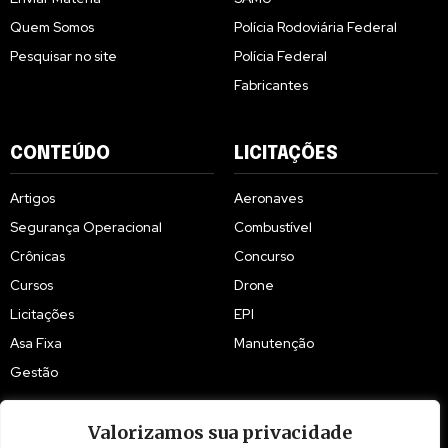
Quem Somos
Polícia Rodoviária Federal
Pesquisar no site
Polícia Federal
Fabricantes
CONTEÚDO
LICITAÇÕES
Artigos
Aeronaves
Segurança Operacional
Combustível
Crônicas
Concurso
Cursos
Drone
Licitações
EPI
Asa Fixa
Manutenção
Gestão
Valorizamos sua privacidade