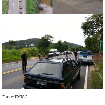
Fonte: PMMG.