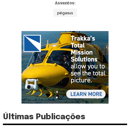
Assuntos:
pégasus
Últimas Publicações