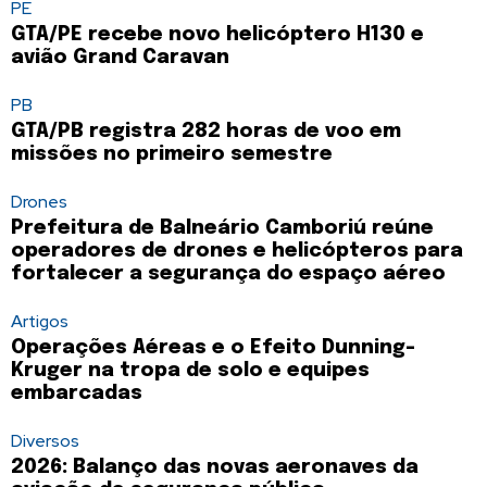
PE
GTA/PE recebe novo helicóptero H130 e
avião Grand Caravan
PB
GTA/PB registra 282 horas de voo em
missões no primeiro semestre
Drones
Prefeitura de Balneário Camboriú reúne
operadores de drones e helicópteros para
fortalecer a segurança do espaço aéreo
Artigos
Operações Aéreas e o Efeito Dunning-
Kruger na tropa de solo e equipes
embarcadas
Diversos
2026: Balanço das novas aeronaves da