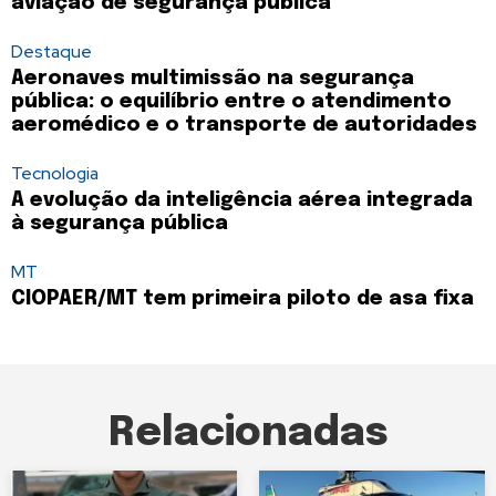
aviação de segurança pública
Destaque
Aeronaves multimissão na segurança
pública: o equilíbrio entre o atendimento
aeromédico e o transporte de autoridades
Tecnologia
A evolução da inteligência aérea integrada
à segurança pública
MT
CIOPAER/MT tem primeira piloto de asa fixa
Relacionadas