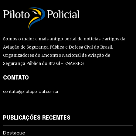
Somos o maior e mais antigo portal de notícias e artigos da
Aviação de Segurança Pública e Defesa Civil do Brasil.
Organizadores do Encontro Nacional de Aviação de
Segurança Pública do Brasil - ENAVSEG
CONTATO
contato@pilotopolicial.com.br
PUBLICAÇÕES RECENTES
Destaque