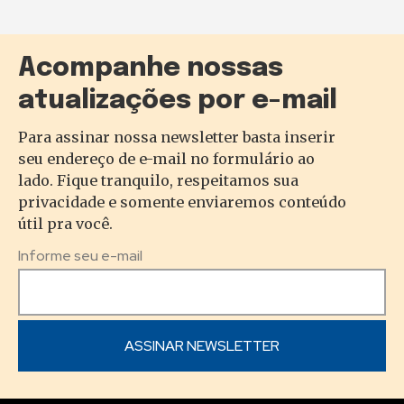
Acompanhe nossas
atualizações por e-mail
Para assinar nossa newsletter basta inserir
seu endereço de e-mail no formulário ao
lado. Fique tranquilo, respeitamos sua
privacidade e somente enviaremos conteúdo
útil pra você.
Informe seu e-mail