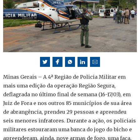
Minas Gerais – A 4ª Região de Policia Militar em
mais uma edição da operação Região Segura,
deflagrada no último final de semana (16-17/03), em
Juiz de Fora e nos outros 85 municípios de sua área
de abrangência, prendeu 29 pessoas e apreendeu
seis menores infratores. Durante a ação, os policiais
militares estouraram uma banca do jogo do bicho e
apreenderam, ainda, nove armas de fogo, uma faca.