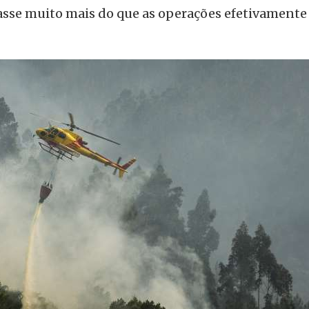
asse muito mais do que as operações efetivamente