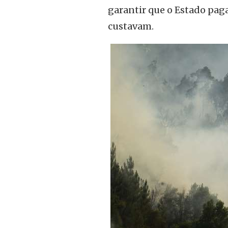
garantir que o Estado pag
custavam.