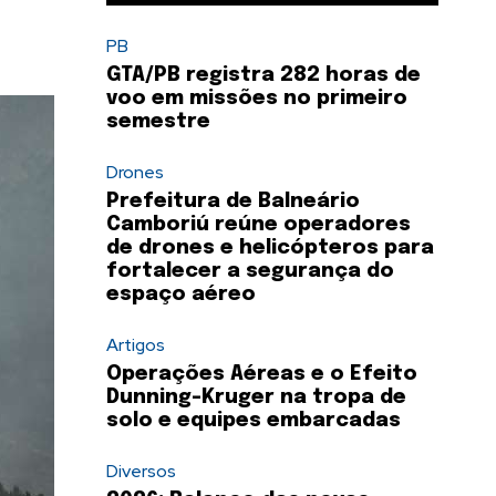
PB
GTA/PB registra 282 horas de
voo em missões no primeiro
semestre
Drones
Prefeitura de Balneário
Camboriú reúne operadores
de drones e helicópteros para
fortalecer a segurança do
espaço aéreo
Artigos
Operações Aéreas e o Efeito
Dunning-Kruger na tropa de
solo e equipes embarcadas
Diversos