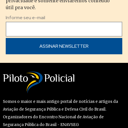
privacidade e somente enviaremos conteúdo
útil pra você.
Informe seu e-mail
Somos o maior e mais antigo portal de notícias e artigos da
Aviação de Segurança Pública e Defesa Civil do Brasil.
Organizadores do Encontro Nacional de Aviação de
Segurança Pública do Brasil - ENAVSEG