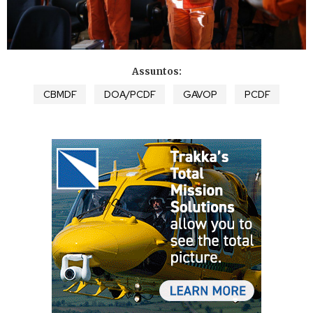
Assuntos:
CBMDF
DOA/PCDF
GAVOP
PCDF