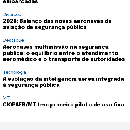
embarcadas
Diversos
2026: Balanço das novas aeronaves da
aviação de segurança pública
Destaque
Aeronaves multimissão na segurança
pública: o equilíbrio entre o atendimento
aeromédico e o transporte de autoridades
Tecnologia
A evolução da inteligência aérea integrada
à segurança pública
MT
CIOPAER/MT tem primeira piloto de asa fixa