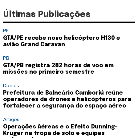
Últimas Publicações
PE
GTA/PE recebe novo helicóptero H130 e
avião Grand Caravan
PB
GTA/PB registra 282 horas de voo em
missões no primeiro semestre
Drones
Prefeitura de Balneário Camboriú reúne
operadores de drones e helicópteros para
fortalecer a segurança do espaço aéreo
Artigos
Operações Aéreas e o Efeito Dunning-
Kruger na tropa de solo e equipes