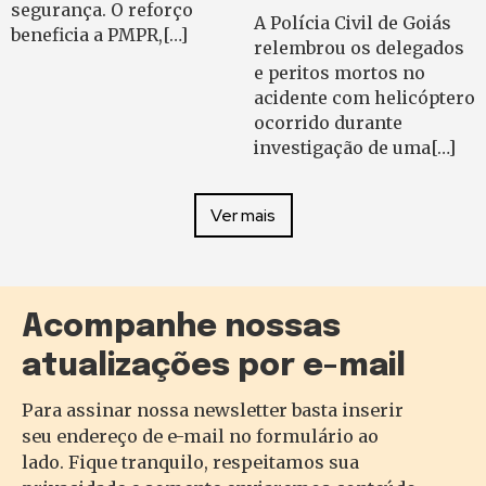
segurança. O reforço
A Polícia Civil de Goiás
beneficia a PMPR,[…]
relembrou os delegados
e peritos mortos no
acidente com helicóptero
ocorrido durante
investigação de uma[…]
Ver mais
Acompanhe nossas
atualizações por e-mail
Para assinar nossa newsletter basta inserir
seu endereço de e-mail no formulário ao
lado. Fique tranquilo, respeitamos sua