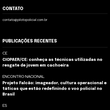
CONTATO
contato@pilotopolicial.com.br
PUBLICAÇÕES RECENTES
CE
CIOPAER/CE: conheça as técnicas utilizadas no
resgate de jovem em cachoeira
ENCONTRO NACIONAL
Projeto Falcão: imageador, cultura operacional e
táticas que estão redefinindo o voo policial no
Brasil
ES