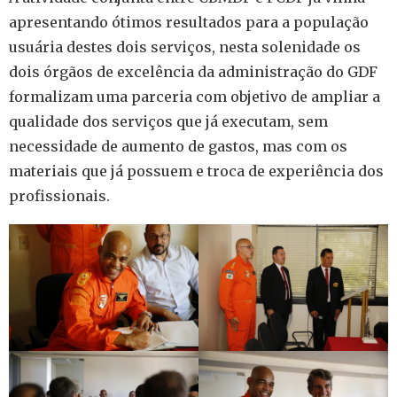
apresentando ótimos resultados para a população
usuária destes dois serviços, nesta solenidade os
dois órgãos de excelência da administração do GDF
formalizam uma parceria com objetivo de ampliar a
qualidade dos serviços que já executam, sem
necessidade de aumento de gastos, mas com os
materiais que já possuem e troca de experiência dos
profissionais.