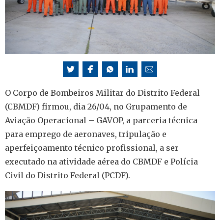
O Corpo de Bombeiros Militar do Distrito Federal
(CBMDF) firmou, dia 26/04, no Grupamento de
Aviação Operacional – GAVOP, a parceria técnica
para emprego de aeronaves, tripulação e
aperfeiçoamento técnico profissional, a ser
executado na atividade aérea do CBMDF e Polícia
Civil do Distrito Federal (PCDF).