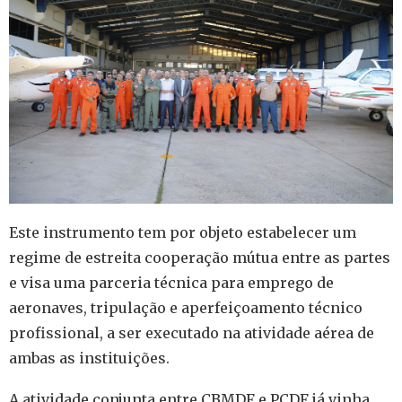
Este instrumento tem por objeto estabelecer um
regime de estreita cooperação mútua entre as partes
e visa uma parceria técnica para emprego de
aeronaves, tripulação e aperfeiçoamento técnico
profissional, a ser executado na atividade aérea de
ambas as instituições.
A atividade conjunta entre CBMDF e PCDF já vinha