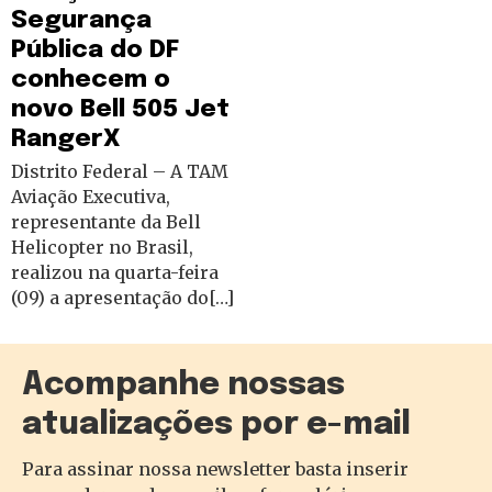
Segurança
Pública do DF
conhecem o
novo Bell 505 Jet
RangerX
Distrito Federal – A TAM
Aviação Executiva,
representante da Bell
Helicopter no Brasil,
realizou na quarta-feira
(09) a apresentação do[…]
Acompanhe nossas
atualizações por e-mail
Para assinar nossa newsletter basta inserir