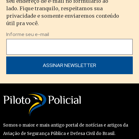
seu endereço de e-mail no formulário ao
lado. Fique tranquilo, respeitamos sua
privacidade e somente enviaremos conteúdo
útil pra você.
Informe seu e-mail
Somos o maior e mais antigo portal de notícias e artigos da
Aviação de Segurança Pública e Defesa Civil do Brasil.