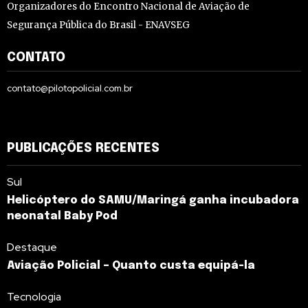
Organizadores do Encontro Nacional de Aviação de
Segurança Pública do Brasil - ENAVSEG
CONTATO
contato@pilotopolicial.com.br
PUBLICAÇÕES RECENTES
Sul
Helicóptero do SAMU/Maringá ganha incubadora
neonatal Baby Pod
Destaque
Aviação Policial – Quanto custa equipá-la
Tecnologia