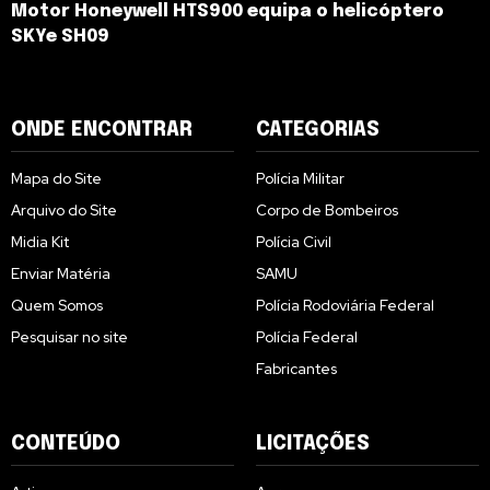
Motor Honeywell HTS900 equipa o helicóptero
SKYe SH09
ONDE ENCONTRAR
CATEGORIAS
Mapa do Site
Polícia Militar
Arquivo do Site
Corpo de Bombeiros
Midia Kit
Polícia Civil
Enviar Matéria
SAMU
Quem Somos
Polícia Rodoviária Federal
Pesquisar no site
Polícia Federal
Fabricantes
CONTEÚDO
LICITAÇÕES