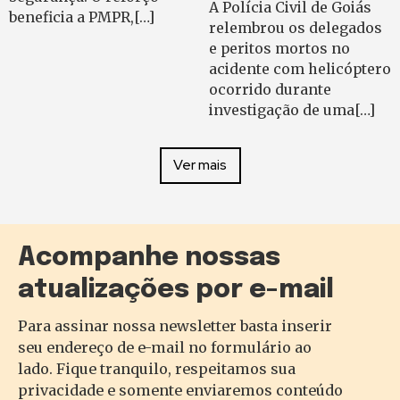
A Polícia Civil de Goiás
beneficia a PMPR,[…]
relembrou os delegados
e peritos mortos no
acidente com helicóptero
ocorrido durante
investigação de uma[…]
Ver mais
Acompanhe nossas
atualizações por e-mail
Para assinar nossa newsletter basta inserir
seu endereço de e-mail no formulário ao
lado. Fique tranquilo, respeitamos sua
privacidade e somente enviaremos conteúdo