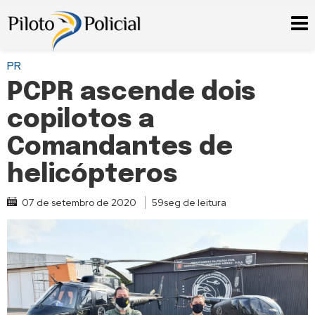
PR
PCPR ascende dois
copilotos a
Comandantes de
helicópteros
07 de setembro de 2020
59seg de leitura