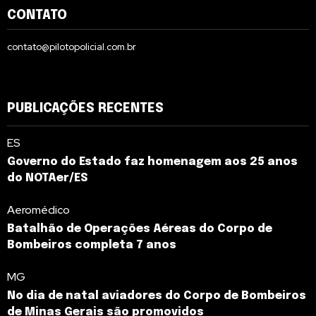
CONTATO
contato@pilotopolicial.com.br
PUBLICAÇÕES RECENTES
ES
Governo do Estado faz homenagem aos 25 anos
do NOTAer/ES
Aeromédico
Batalhão de Operações Aéreas do Corpo de
Bombeiros completa 7 anos
MG
No dia de natal aviadores do Corpo de Bombeiros
de Minas Gerais são promovidos