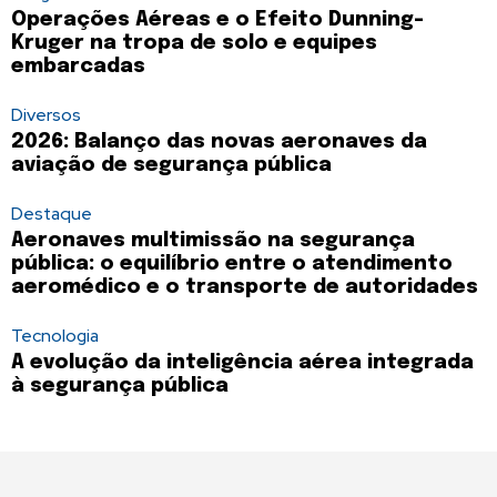
Operações Aéreas e o Efeito Dunning-
Kruger na tropa de solo e equipes
embarcadas
Diversos
2026: Balanço das novas aeronaves da
aviação de segurança pública
Destaque
Aeronaves multimissão na segurança
pública: o equilíbrio entre o atendimento
aeromédico e o transporte de autoridades
Tecnologia
A evolução da inteligência aérea integrada
à segurança pública