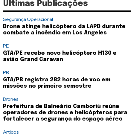
Últimas Publicações
Segurança Operacional
Drone atinge helicóptero da LAPD durante
combate a incêndio em Los Angeles
PE
GTA/PE recebe novo helicóptero H130 e
avião Grand Caravan
PB
GTA/PB registra 282 horas de voo em
missões no primeiro semestre
Drones
Prefeitura de Balneário Camboriú reúne
operadores de drones e helicópteros para
fortalecer a segurança do espaço aéreo
Artigos