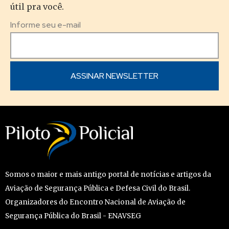
útil pra você.
Informe seu e-mail
Somos o maior e mais antigo portal de notícias e artigos da
Aviação de Segurança Pública e Defesa Civil do Brasil.
Organizadores do Encontro Nacional de Aviação de
Segurança Pública do Brasil - ENAVSEG