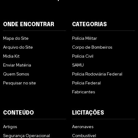
ONDE ENCONTRAR
CATEGORIAS
Mapa do Site
Polícia Militar
Arquivo do Site
Corpo de Bombeiros
Midia Kit
Polícia Civil
Enviar Matéria
SAMU
Quem Somos
Polícia Rodoviária Federal
Pesquisar no site
Polícia Federal
Fabricantes
CONTEÚDO
LICITAÇÕES
Artigos
Aeronaves
Segurança Operacional
Combustível