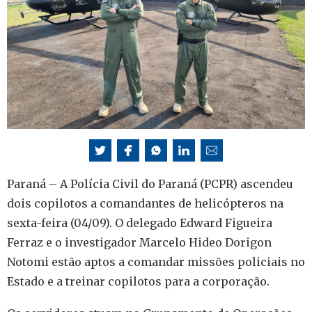
Paraná – A Polícia Civil do Paraná (PCPR) ascendeu
dois copilotos a comandantes de helicópteros na
sexta-feira (04/09). O delegado Edward Figueira
Ferraz e o investigador Marcelo Hideo Dorigon
Notomi estão aptos a comandar missões policiais no
Estado e a treinar copilotos para a corporação.