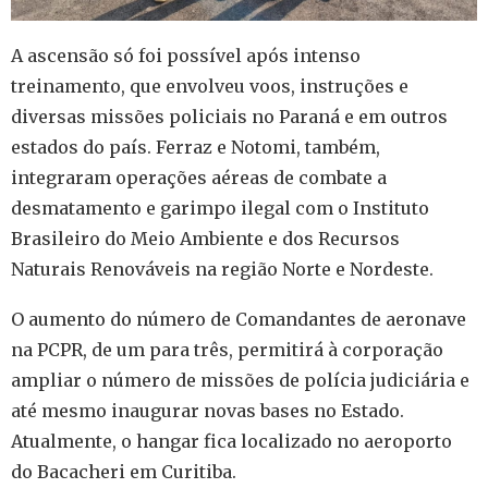
A ascensão só foi possível após intenso
treinamento, que envolveu voos, instruções e
diversas missões policiais no Paraná e em outros
estados do país. Ferraz e Notomi, também,
integraram operações aéreas de combate a
desmatamento e garimpo ilegal com o Instituto
Brasileiro do Meio Ambiente e dos Recursos
Naturais Renováveis na região Norte e Nordeste.
O aumento do número de Comandantes de aeronave
na PCPR, de um para três, permitirá à corporação
ampliar o número de missões de polícia judiciária e
até mesmo inaugurar novas bases no Estado.
Atualmente, o hangar fica localizado no aeroporto
do Bacacheri em Curitiba.