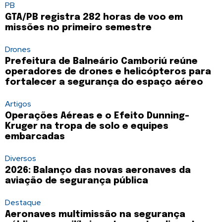
PB
GTA/PB registra 282 horas de voo em
missões no primeiro semestre
Drones
Prefeitura de Balneário Camboriú reúne
operadores de drones e helicópteros para
fortalecer a segurança do espaço aéreo
Artigos
Operações Aéreas e o Efeito Dunning-
Kruger na tropa de solo e equipes
embarcadas
Diversos
2026: Balanço das novas aeronaves da
aviação de segurança pública
Destaque
Aeronaves multimissão na segurança