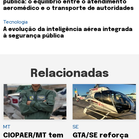
pública: o equilíbrio entre o atendimento
aeromédico e o transporte de autoridades
Tecnologia
A evolução da inteligência aérea integrada
à segurança pública
Relacionadas
MT
SE
CIOPAER/MT tem
GTA/SE reforça