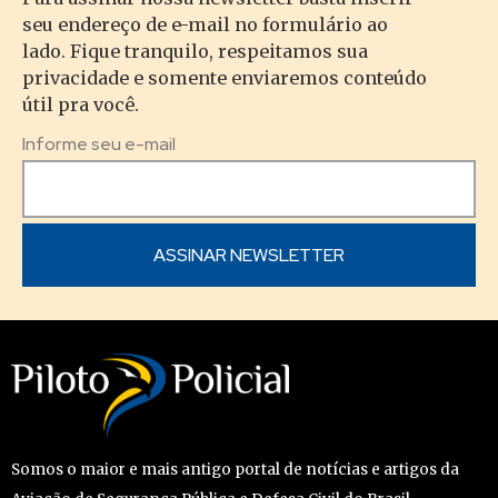
seu endereço de e-mail no formulário ao
lado. Fique tranquilo, respeitamos sua
privacidade e somente enviaremos conteúdo
útil pra você.
Informe seu e-mail
Somos o maior e mais antigo portal de notícias e artigos da