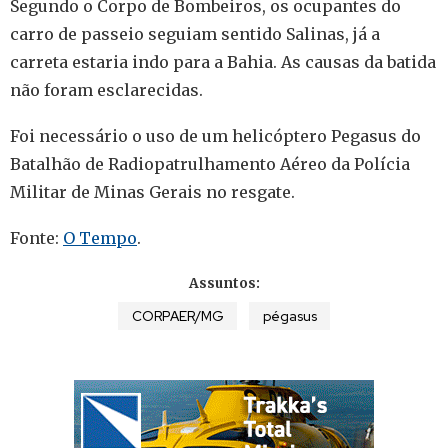
Segundo o Corpo de Bombeiros, os ocupantes do
carro de passeio seguiam sentido Salinas, já a
carreta estaria indo para a Bahia. As causas da batida
não foram esclarecidas.
Foi necessário o uso de um helicóptero Pegasus do
Batalhão de Radiopatrulhamento Aéreo da Polícia
Militar de Minas Gerais no resgate.
Fonte:
O Tempo
.
Assuntos:
CORPAER/MG
pégasus