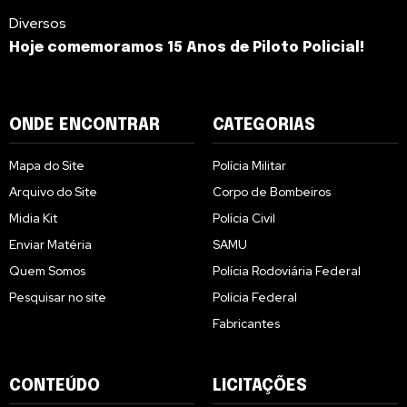
Diversos
Hoje comemoramos 15 Anos de Piloto Policial!
ONDE ENCONTRAR
CATEGORIAS
Mapa do Site
Polícia Militar
Arquivo do Site
Corpo de Bombeiros
Midia Kit
Polícia Civil
Enviar Matéria
SAMU
Quem Somos
Polícia Rodoviária Federal
Pesquisar no site
Polícia Federal
Fabricantes
CONTEÚDO
LICITAÇÕES