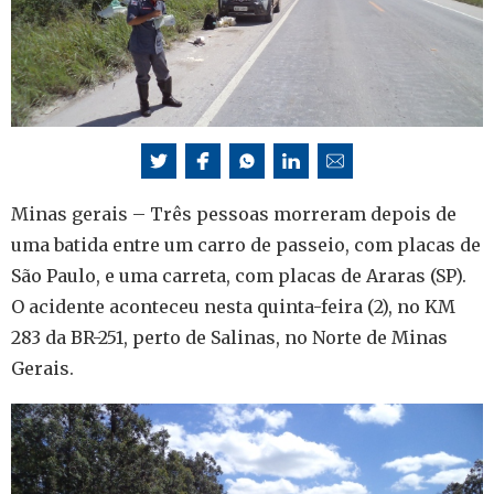
Minas gerais – Três pessoas morreram depois de
uma batida entre um carro de passeio, com placas de
São Paulo, e uma carreta, com placas de Araras (SP).
O acidente aconteceu nesta quinta-feira (2), no KM
283 da BR-251, perto de Salinas, no Norte de Minas
Gerais.