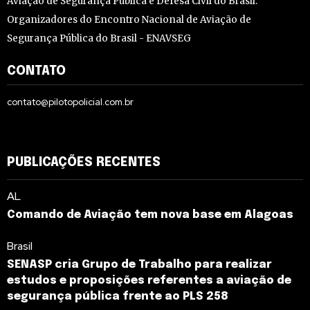
Aviação de Segurança Pública e Defesa Civil do Brasil.
Organizadores do Encontro Nacional de Aviação de
Segurança Pública do Brasil - ENAVSEG
CONTATO
contato@pilotopolicial.com.br
PUBLICAÇÕES RECENTES
AL
Comando de Aviação tem nova base em Alagoas
Brasil
SENASP cria Grupo de Trabalho para realizar
estudos e proposições referentes a aviação de
segurança pública frente ao PLS 258