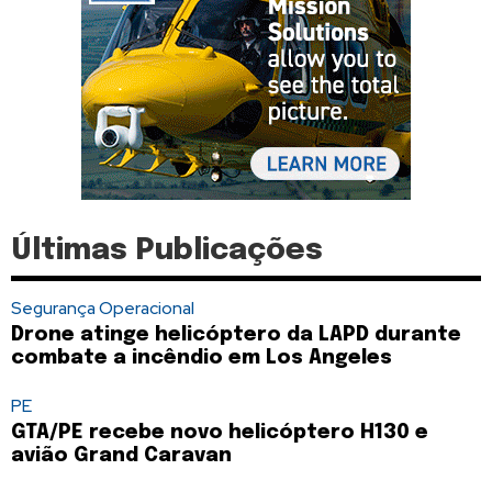
Últimas Publicações
Segurança Operacional
Drone atinge helicóptero da LAPD durante
combate a incêndio em Los Angeles
PE
GTA/PE recebe novo helicóptero H130 e
avião Grand Caravan