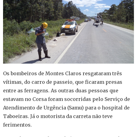
Os bombeiros de Montes Claros resgataram três
vítimas, do carro de passeio, que ficaram presas
entre as ferragens. As outras duas pessoas que
estavam no Corsa foram socorridas pelo Serviço de
Atendimento de Urgência (Samu) para o hospital de
Taboeiras. Já o motorista da carreta não teve
ferimentos.