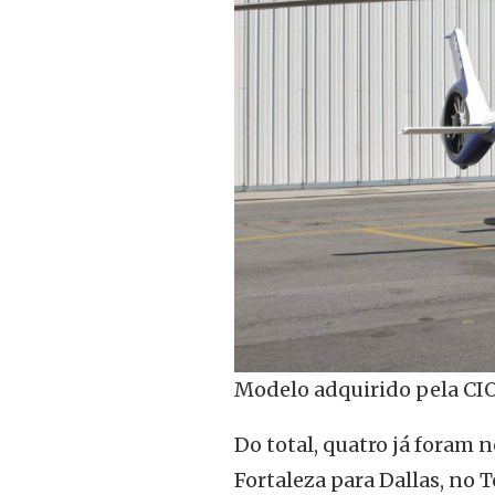
Modelo adquirido pela CIO
Do total, quatro já foram 
Fortaleza para Dallas, no