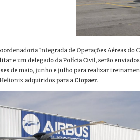
oordenadoria Integrada de Operações Aéreas do C
ilitar e um delegado da Polícia Civil, serão enviado
ses de maio, junho e julho para realizar treinamen
 Helionix adquiridos para a
Ciopaer
.