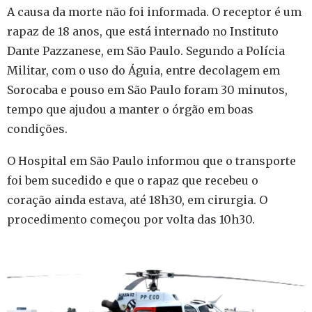
A causa da morte não foi informada. O receptor é um
rapaz de 18 anos, que está internado no Instituto
Dante Pazzanese, em São Paulo. Segundo a Polícia
Militar, com o uso do Águia, entre decolagem em
Sorocaba e pouso em São Paulo foram 30 minutos,
tempo que ajudou a manter o órgão em boas
condições.
O Hospital em São Paulo informou que o transporte
foi bem sucedido e que o rapaz que recebeu o
coração ainda estava, até 18h30, em cirurgia. O
procedimento começou por volta das 10h30.