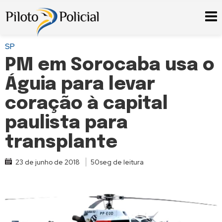
SP
PM em Sorocaba usa o
Águia para levar
coração à capital
paulista para
transplante
23 de junho de 2018
50seg de leitura