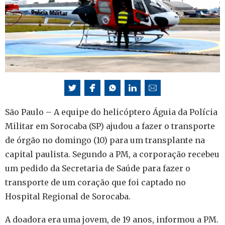
São Paulo – A equipe do helicóptero Águia da Polícia
Militar em Sorocaba (SP) ajudou a fazer o transporte
de órgão no domingo (10) para um transplante na
capital paulista. Segundo a PM, a corporação recebeu
um pedido da Secretaria de Saúde para fazer o
transporte de um coração que foi captado no
Hospital Regional de Sorocaba.
A doadora era uma jovem, de 19 anos, informou a PM.