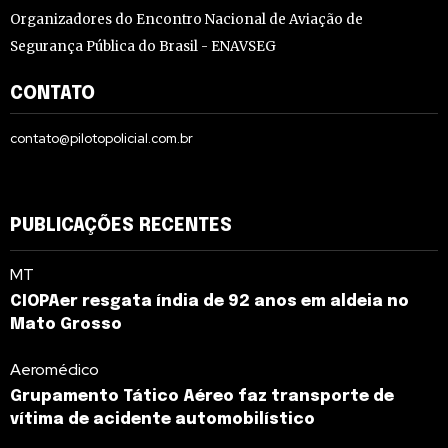
Organizadores do Encontro Nacional de Aviação de
Segurança Pública do Brasil - ENAVSEG
CONTATO
contato@pilotopolicial.com.br
PUBLICAÇÕES RECENTES
MT
CIOPAer resgata índia de 92 anos em aldeia no
Mato Grosso
Aeromédico
Grupamento Tático Aéreo faz transporte de
vítima de acidente automobilístico