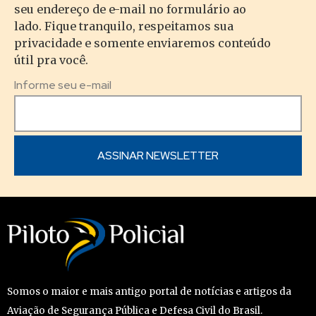
seu endereço de e-mail no formulário ao
lado. Fique tranquilo, respeitamos sua
privacidade e somente enviaremos conteúdo
útil pra você.
Informe seu e-mail
Somos o maior e mais antigo portal de notícias e artigos da
Aviação de Segurança Pública e Defesa Civil do Brasil.