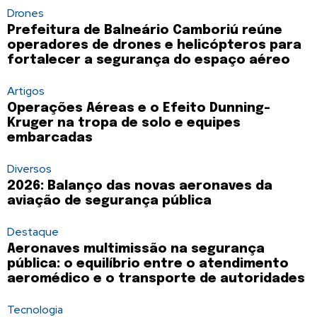
Drones
Prefeitura de Balneário Camboriú reúne
operadores de drones e helicópteros para
fortalecer a segurança do espaço aéreo
Artigos
Operações Aéreas e o Efeito Dunning-
Kruger na tropa de solo e equipes
embarcadas
Diversos
2026: Balanço das novas aeronaves da
aviação de segurança pública
Destaque
Aeronaves multimissão na segurança
pública: o equilíbrio entre o atendimento
aeromédico e o transporte de autoridades
Tecnologia