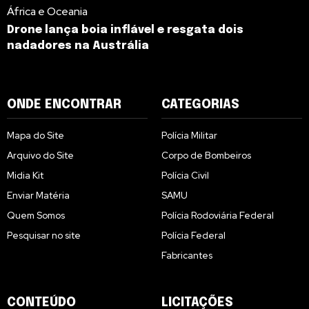
África e Oceania
Drone lança boia inflável e resgata dois
nadadores na Austrália
ONDE ENCONTRAR
CATEGORIAS
Mapa do Site
Polícia Militar
Arquivo do Site
Corpo de Bombeiros
Midia Kit
Polícia Civil
Enviar Matéria
SAMU
Quem Somos
Polícia Rodoviária Federal
Pesquisar no site
Polícia Federal
Fabricantes
CONTEÚDO
LICITAÇÕES