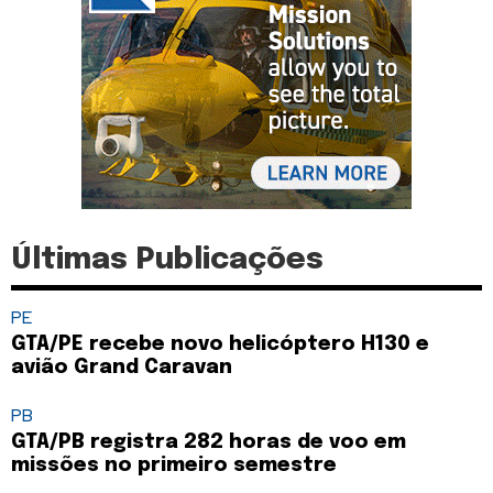
Últimas Publicações
PE
GTA/PE recebe novo helicóptero H130 e
avião Grand Caravan
PB
GTA/PB registra 282 horas de voo em
missões no primeiro semestre