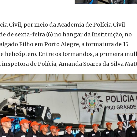
ia Civil, por meio da Academia de Polícia Civil
de de sexta-feira (6) no hangar da Instituição, no
algado Filho em Porto Alegre, a formatura de 15
de helicóptero. Entre os formandos, a primeira mul
a inspetora de Polícia, Amanda Soares da Silva Mat