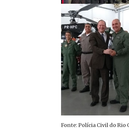
Fonte: Polícia Civil do Rio