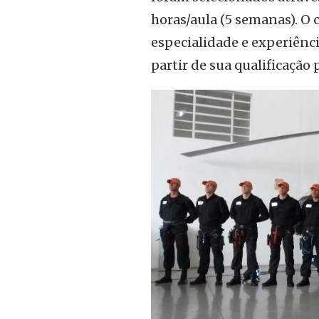
horas/aula (5 semanas). O
especialidade e experiênci
partir de sua qualificação 