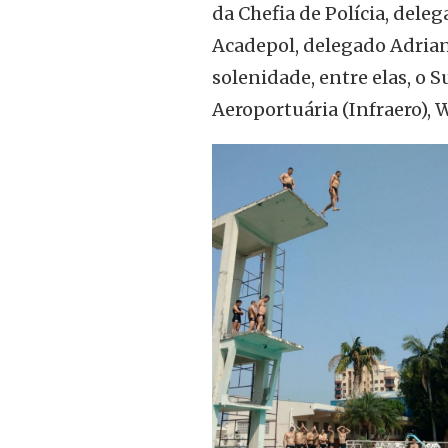
da Chefia de Polícia, deleg
Acadepol, delegado Adrian
solenidade, entre elas, o 
Aeroportuária (Infraero), 