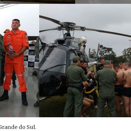
 Grande do Sul.