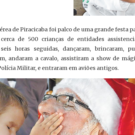
érea de Piracicaba foi palco de uma grande festa 
cerca de 500 crianças de entidades assistenci
 seis horas seguidas, dançaram, brincaram, pu
m, andaram a cavalo, assistiram a show de mági
olícia Militar, e entraram em aviões antigos.