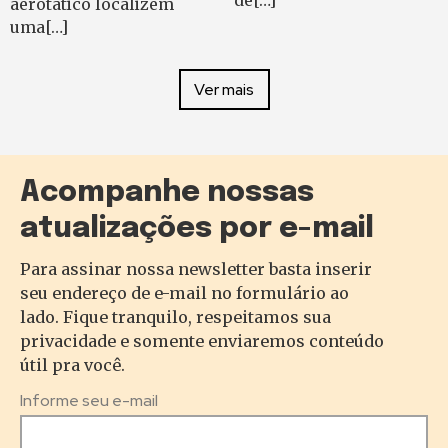
de[…]
aerotático localizem
uma[…]
Ver mais
Acompanhe nossas
atualizações por e-mail
Para assinar nossa newsletter basta inserir
seu endereço de e-mail no formulário ao
lado. Fique tranquilo, respeitamos sua
privacidade e somente enviaremos conteúdo
útil pra você.
Informe seu e-mail