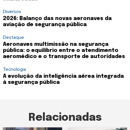
Diversos
2026: Balanço das novas aeronaves da
aviação de segurança pública
Destaque
Aeronaves multimissão na segurança
pública: o equilíbrio entre o atendimento
aeromédico e o transporte de autoridades
Tecnologia
A evolução da inteligência aérea integrada
à segurança pública
Relacionadas