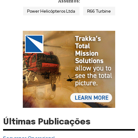
Assuntos:
Power Helicópteros Ltda
R66 Turbine
Últimas Publicações