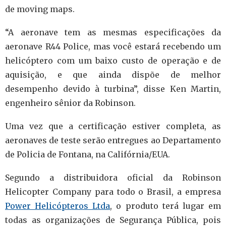
de moving maps.
“A aeronave tem as mesmas especificações da
aeronave R44 Police, mas você estará recebendo um
helicóptero com um baixo custo de operação e de
aquisição, e que ainda dispõe de melhor
desempenho devido à turbina”, disse Ken Martin,
engenheiro sênior da Robinson.
Uma vez que a certificação estiver completa, as
aeronaves de teste serão entregues ao Departamento
de Policia de Fontana, na Califórnia/EUA.
Segundo a distribuidora oficial da Robinson
Helicopter Company para todo o Brasil, a empresa
Power Helicópteros Ltda
, o produto terá lugar em
todas as organizações de Segurança Pública, pois