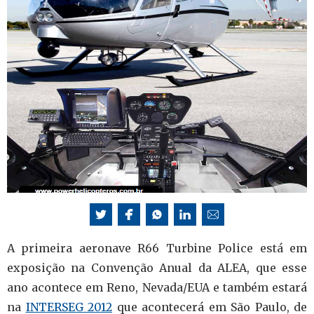
A primeira aeronave R66 Turbine Police está em
exposição na Convenção Anual da ALEA, que esse
ano acontece em Reno, Nevada/EUA e também estará
na
INTERSEG 2012
que acontecerá em São Paulo, de