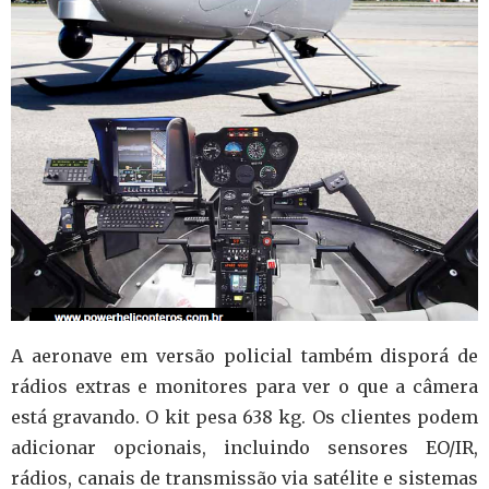
A aeronave em versão policial também disporá de
rádios extras e monitores para ver o que a câmera
está gravando. O kit pesa 638 kg. Os clientes podem
adicionar opcionais, incluindo sensores EO/IR,
rádios, canais de transmissão via satélite e sistemas