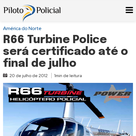
América do Norte
R66 Turbine Police
será certificado até o
final de julho
20 de julho de 2012
1min de leitura