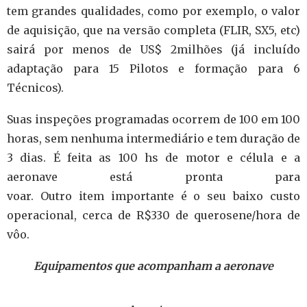
tem grandes qualidades, como por exemplo, o valor
de aquisição, que na versão completa (FLIR, SX5, etc)
sairá por menos de US$ 2milhões (já incluído
adaptação para 15 Pilotos e formação para 6
Técnicos).
Suas inspeções programadas ocorrem de 100 em 100
horas, sem nenhuma intermediário e tem duração de
3 dias. É feita as 100 hs de motor e célula e a
aeronave está pronta para
voar. Outro item importante é o seu baixo custo
operacional, cerca de R$330 de querosene/hora de
vôo.
Equipamentos que acompanham a aeronave