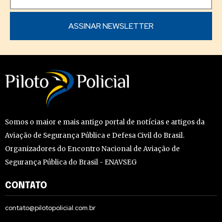
Somos o maior e mais antigo portal de notícias e artigos da
Aviação de Segurança Pública e Defesa Civil do Brasil.
Organizadores do Encontro Nacional de Aviação de
Segurança Pública do Brasil - ENAVSEG
CONTATO
contato@pilotopolicial.com.br