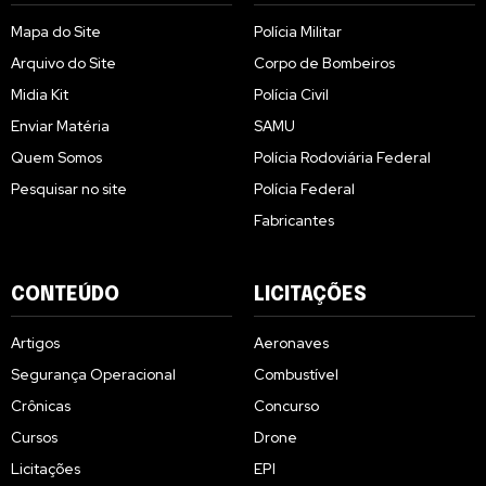
Mapa do Site
Polícia Militar
Arquivo do Site
Corpo de Bombeiros
Midia Kit
Polícia Civil
Enviar Matéria
SAMU
Quem Somos
Polícia Rodoviária Federal
Pesquisar no site
Polícia Federal
Fabricantes
CONTEÚDO
LICITAÇÕES
Artigos
Aeronaves
Segurança Operacional
Combustível
Crônicas
Concurso
Cursos
Drone
Licitações
EPI