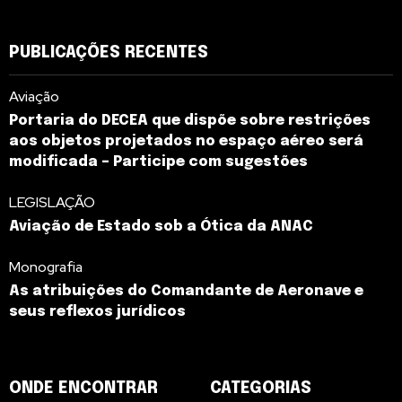
PUBLICAÇÕES RECENTES
Aviação
Portaria do DECEA que dispõe sobre restrições
aos objetos projetados no espaço aéreo será
modificada – Participe com sugestões
LEGISLAÇÃO
Aviação de Estado sob a Ótica da ANAC
Monografia
As atribuições do Comandante de Aeronave e
seus reflexos jurídicos
ONDE ENCONTRAR
CATEGORIAS