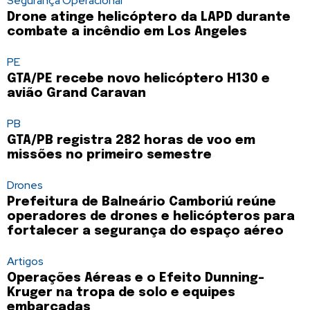
Segurança Operacional
Drone atinge helicóptero da LAPD durante
combate a incêndio em Los Angeles
PE
GTA/PE recebe novo helicóptero H130 e
avião Grand Caravan
PB
GTA/PB registra 282 horas de voo em
missões no primeiro semestre
Drones
Prefeitura de Balneário Camboriú reúne
operadores de drones e helicópteros para
fortalecer a segurança do espaço aéreo
Artigos
Operações Aéreas e o Efeito Dunning-
Kruger na tropa de solo e equipes
embarcadas