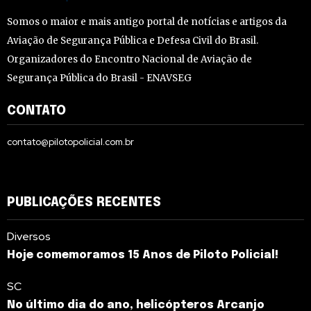
Somos o maior e mais antigo portal de notícias e artigos da
Aviação de Segurança Pública e Defesa Civil do Brasil.
Organizadores do Encontro Nacional de Aviação de
Segurança Pública do Brasil - ENAVSEG
CONTATO
contato@pilotopolicial.com.br
PUBLICAÇÕES RECENTES
Diversos
Hoje comemoramos 15 Anos de Piloto Policial!
SC
No último dia do ano, helicópteros Arcanjo