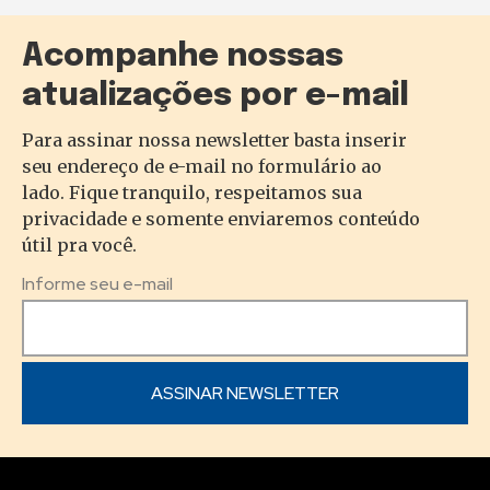
Acompanhe nossas
atualizações por e-mail
Para assinar nossa newsletter basta inserir
seu endereço de e-mail no formulário ao
lado. Fique tranquilo, respeitamos sua
privacidade e somente enviaremos conteúdo
útil pra você.
Informe seu e-mail