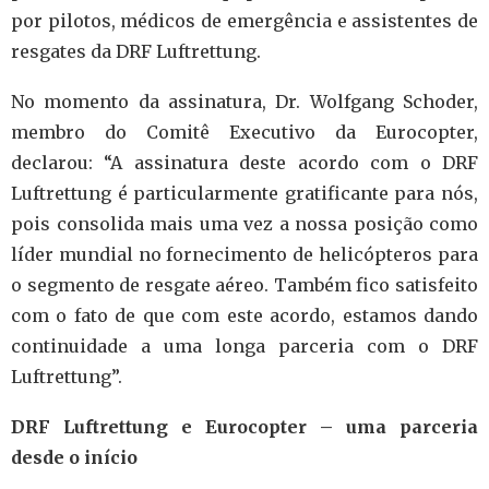
por pilotos, médicos de emergência e assistentes de
resgates da DRF Luftrettung
.
No momento da assinatura, Dr. Wolfgang Schoder,
membro do Comitê Executivo da Eurocopter,
declarou: “A assinatura deste acordo com o DRF
Luftrettung é particularmente gratificante para nós,
pois consolida mais uma vez a nossa posição como
líder mundial no fornecimento de helicópteros para
o segmento de resgate aéreo. T
ambém fico satisfeito
com o fato de que com este acordo, estamos dando
continuidade a uma longa parceria com o DRF
Luftrettung”.
DRF Luftrettung e Eurocopter – uma parceria
desde o início