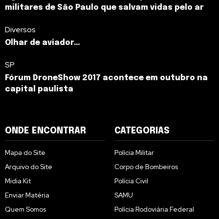
militares de São Paulo que salvam vidas pelo ar
Diversos
Olhar de aviador…
SP
Fórum DroneShow 2017 acontece em outubro na
capital paulista
ONDE ENCONTRAR
CATEGORIAS
Mapa do Site
Polícia Militar
Arquivo do Site
Corpo de Bombeiros
Midia Kit
Polícia Civil
Enviar Matéria
SAMU
Quem Somos
Polícia Rodoviária Federal