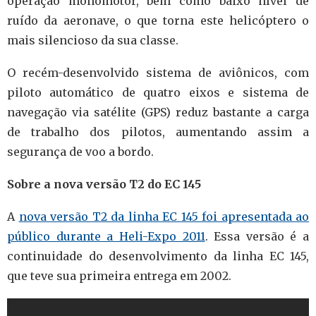
operação monomotor, bem como baixo nível de
ruído da aeronave, o que torna este helicóptero o
mais silencioso da sua classe.
O recém-desenvolvido sistema de aviônicos, com
piloto automático de quatro eixos e sistema de
navegação via satélite (GPS) reduz bastante a carga
de trabalho dos pilotos, aumentando assim a
segurança de voo a bordo.
Sobre a nova versão T2 do EC 145
A
nova versão T2 da linha EC 145 foi apresentada ao
público durante a Heli-Expo 2011
. Essa versão é a
continuidade do desenvolvimento da linha EC 145,
que teve sua primeira entrega em 2002.