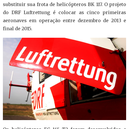
substituir sua frota de helicópteros BK 117. O projeto
do DRF Luftrettung é colocar as cinco primeiras
aeronaves em operação entre dezembro de 2013 e
final de 2015.