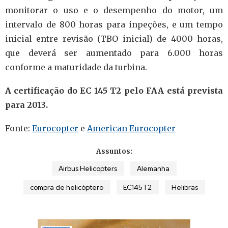
monitorar o uso e o desempenho do motor, um
intervalo de 800 horas para inpeções, e um tempo
inicial entre revisão (TBO inicial) de 4000 horas,
que deverá ser aumentado para 6.000 horas
conforme a maturidade da turbina.
A certificação do EC 145 T2 pelo FAA está prevista
para 2013.
Fonte:
Eurocopter
e
American Eurocopter
Assuntos:
Airbus Helicopters
Alemanha
compra de helicóptero
EC145T2
Helibras