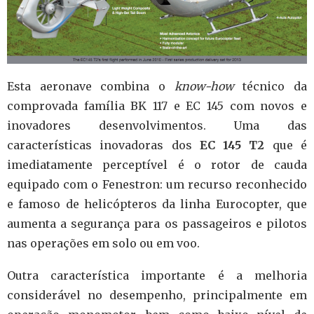
Esta aeronave combina o
know-how
técnico da
comprovada família BK 117 e EC 145 com novos e
inovadores desenvolvimentos.
Uma das
características inovadoras dos
EC 145 T2
que é
imediatamente perceptível é o rotor de cauda
equipado com o Fenestron: um recurso reconhecido
e famoso de helicópteros da linha Eurocopter, que
aumenta a segurança para os passageiros e pilotos
nas operações em solo ou em voo.
Outra característica importante é a melhoria
considerável no desempenho, principalmente em