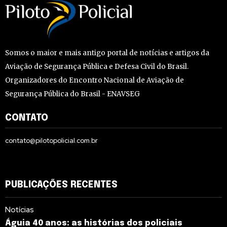
Somos o maior e mais antigo portal de notícias e artigos da
Aviação de Segurança Pública e Defesa Civil do Brasil.
Organizadores do Encontro Nacional de Aviação de
Segurança Pública do Brasil - ENAVSEG
CONTATO
contato@pilotopolicial.com.br
PUBLICAÇÕES RECENTES
Notícias
Águia 40 anos: as histórias dos policiais