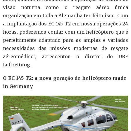
visão noturna como o resgate aéreo única
organização em toda a Alemanha ter feito isso.
Com
a implantação dos EC 145 T2 em nossa operações 24
horas, poderemos contar com um helicóptero que é
perfeitamente adaptado para as amplas e variadas
necessidades das missões modernas de resgate
aéreomédico”, acrescentou o diretor do DRF
Luftrettung.
O EC 145 T2: a nova geração de helicóptero made ​​
in Germany