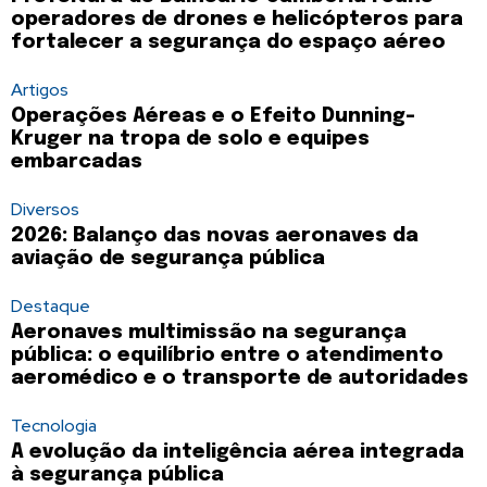
operadores de drones e helicópteros para
fortalecer a segurança do espaço aéreo
Artigos
Operações Aéreas e o Efeito Dunning-
Kruger na tropa de solo e equipes
embarcadas
Diversos
2026: Balanço das novas aeronaves da
aviação de segurança pública
Destaque
Aeronaves multimissão na segurança
pública: o equilíbrio entre o atendimento
aeromédico e o transporte de autoridades
Tecnologia
A evolução da inteligência aérea integrada
à segurança pública