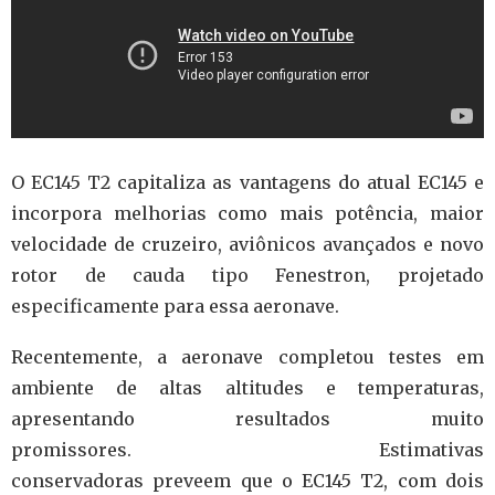
O EC145 T2 capitaliza as vantagens do atual EC145 e
incorpora melhorias como mais potência, maior
velocidade de cruzeiro, aviônicos avançados e novo
rotor de cauda tipo Fenestron, projetado
especificamente para essa aeronave.
Recentemente, a aeronave completou testes em
ambiente de altas altitudes e temperaturas,
apresentando resultados muito
promissores. Estimativas
conservadoras preveem que o EC145 T2, com dois