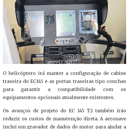
O helicóptero irá manter a configuração de cabine
traseira do EC145 e as portas traseiras tipo conchas
para garantir a compatibilidade com os
equipamentos opcionais atualmente existentes.
Os avanços de projeto do EC 145 T2 também irão
reduzir os custos de manutenção direta. A aeronave
inclui um gravador de dados do motor para ajudar a