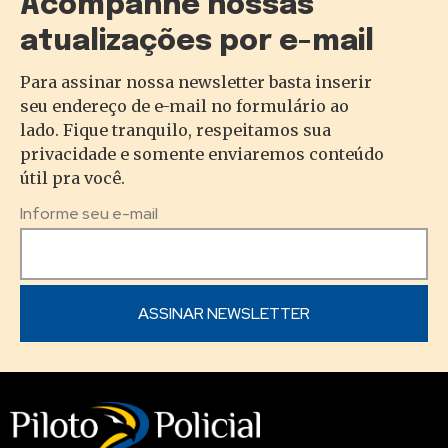
Acompanhe nossas
atualizações por e-mail
Para assinar nossa newsletter basta inserir
seu endereço de e-mail no formulário ao
lado. Fique tranquilo, respeitamos sua
privacidade e somente enviaremos conteúdo
útil pra você.
Informe seu e-mail