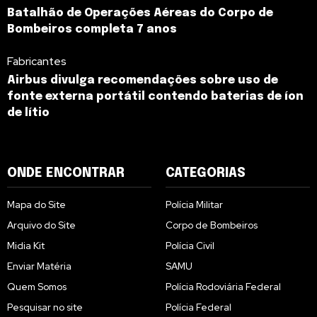
Batalhão de Operações Aéreas do Corpo de
Bombeiros completa 7 anos
Fabricantes
Airbus divulga recomendações sobre uso de
fonte externa portátil contendo baterias de íon
de lítio
ONDE ENCONTRAR
CATEGORIAS
Mapa do Site
Polícia Militar
Arquivo do Site
Corpo de Bombeiros
Midia Kit
Polícia Civil
Enviar Matéria
SAMU
Quem Somos
Polícia Rodoviária Federal
Pesquisar no site
Polícia Federal