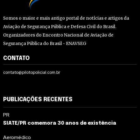
Somos o maior e mais antigo portal de notícias e artigos da
Aviação de Segurança Pública e Defesa Civil do Brasil.
Organizadores do Encontro Nacional de Aviação de
Segurança Pública do Brasil - ENAVSEG
CONTATO
contato@pilotopolicial.com.br
PUBLICAÇÕES RECENTES
PR
SIATE/PR comemora 30 anos de existência
Aeromédico