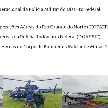
eracional da Polícia Militar do Distrito Federal
perações Aéreas do Rio Grande do Norte (CIOPAER
éreas da Polícia Rodoviária Federal (DOA/PRF);
 Aéreas do Corpo de Bombeiros Militar de Minas G