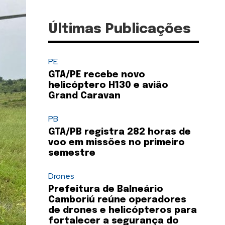
Últimas Publicações
PE
GTA/PE recebe novo
helicóptero H130 e avião
Grand Caravan
PB
GTA/PB registra 282 horas de
voo em missões no primeiro
semestre
Drones
Prefeitura de Balneário
Camboriú reúne operadores
de drones e helicópteros para
fortalecer a segurança do