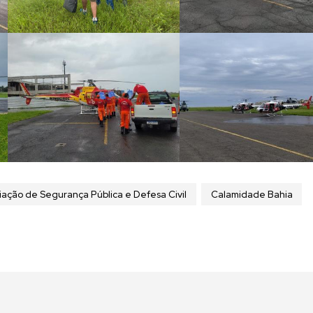
iação de Segurança Pública e Defesa Civil
Calamidade Bahia