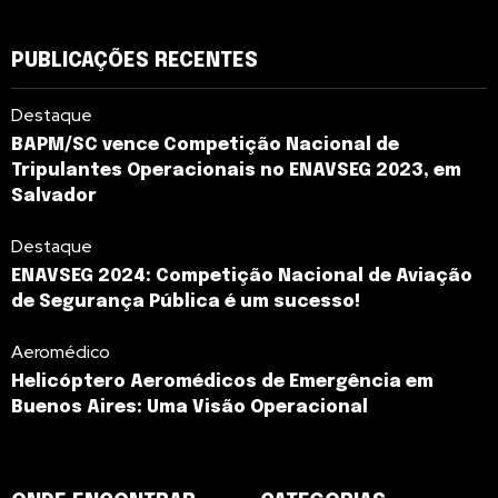
PUBLICAÇÕES RECENTES
Destaque
BAPM/SC vence Competição Nacional de
Tripulantes Operacionais no ENAVSEG 2023, em
Salvador
Destaque
ENAVSEG 2024: Competição Nacional de Aviação
de Segurança Pública é um sucesso!
Aeromédico
Helicóptero Aeromédicos de Emergência em
Buenos Aires: Uma Visão Operacional