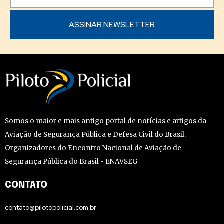
Somos o maior e mais antigo portal de notícias e artigos da
Aviação de Segurança Pública e Defesa Civil do Brasil.
Organizadores do Encontro Nacional de Aviação de
Segurança Pública do Brasil - ENAVSEG
CONTATO
contato@pilotopolicial.com.br