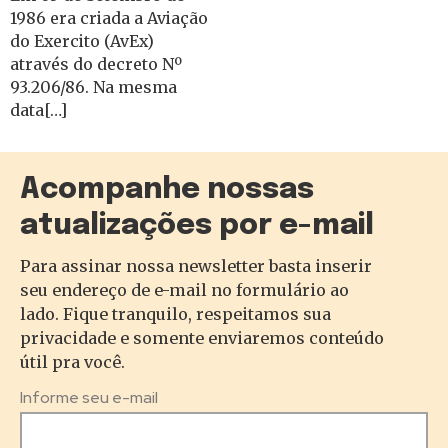
1986 era criada a Aviação
do Exercito (AvEx)
através do decreto Nº
93.206/86. Na mesma
data[…]
Acompanhe nossas
atualizações por e-mail
Para assinar nossa newsletter basta inserir
seu endereço de e-mail no formulário ao
lado. Fique tranquilo, respeitamos sua
privacidade e somente enviaremos conteúdo
útil pra você.
Informe seu e-mail