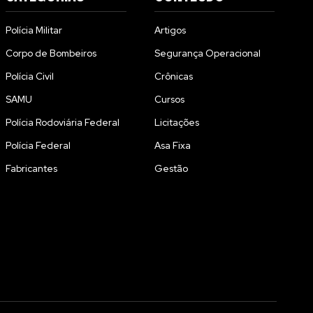
Polícia Militar
Artigos
Corpo de Bombeiros
Segurança Operacional
Polícia Civil
Crônicas
SAMU
Cursos
Polícia Rodoviária Federal
Licitações
Polícia Federal
Asa Fixa
Fabricantes
Gestão