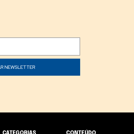
CATEGORIAS
CONTEÚDO