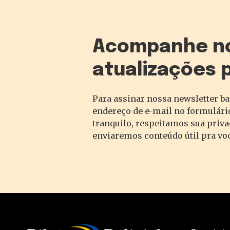
Acompanhe n
atualizações 
Para assinar nossa newsletter ba
endereço de e-mail no formulário
tranquilo, respeitamos sua priv
enviaremos conteúdo útil pra vo