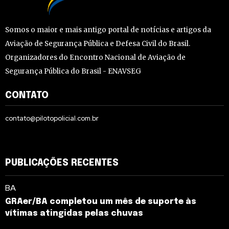
Somos o maior e mais antigo portal de notícias e artigos da
Aviação de Segurança Pública e Defesa Civil do Brasil.
Organizadores do Encontro Nacional de Aviação de
Segurança Pública do Brasil - ENAVSEG
CONTATO
contato@pilotopolicial.com.br
PUBLICAÇÕES RECENTES
BA
GRAer/BA completou um mês de suporte às
vítimas atingidas pelas chuvas