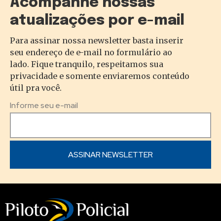
Acompanhe nossas
atualizações por e-mail
Para assinar nossa newsletter basta inserir
seu endereço de e-mail no formulário ao
lado. Fique tranquilo, respeitamos sua
privacidade e somente enviaremos conteúdo
útil pra você.
Informe seu e-mail