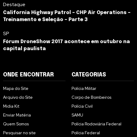
Destaque
California Highway Patrol – CHP Air Operations –
Treinamento e Seleção – Parte 3
SP
Fórum DroneShow 2017 acontece em outubro na
capital paulista
ONDE ENCONTRAR
CATEGORIAS
Mapa do Site
Polícia Militar
Arquivo do Site
Corpo de Bombeiros
Midia Kit
Polícia Civil
Enviar Matéria
SAMU
Quem Somos
Polícia Rodoviária Federal
Pesquisar no site
Polícia Federal