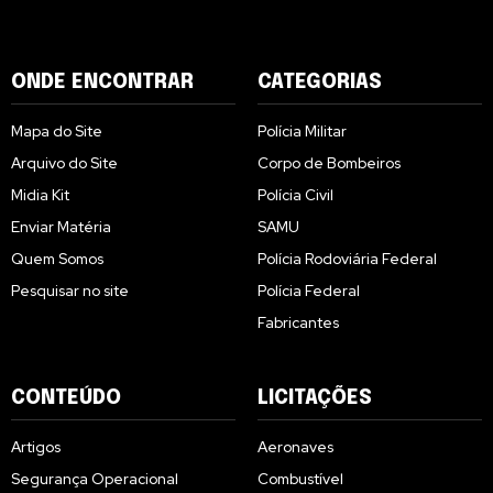
ONDE ENCONTRAR
CATEGORIAS
Mapa do Site
Polícia Militar
Arquivo do Site
Corpo de Bombeiros
Midia Kit
Polícia Civil
Enviar Matéria
SAMU
Quem Somos
Polícia Rodoviária Federal
Pesquisar no site
Polícia Federal
Fabricantes
CONTEÚDO
LICITAÇÕES
Artigos
Aeronaves
Segurança Operacional
Combustível