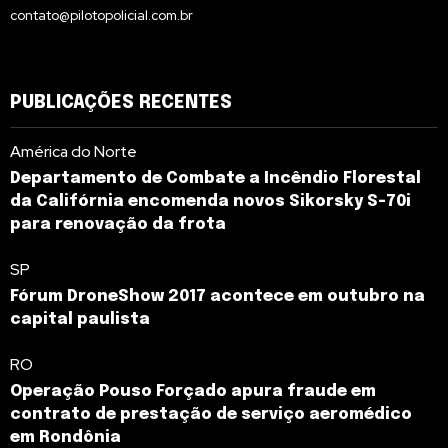
contato@pilotopolicial.com.br
PUBLICAÇÕES RECENTES
América do Norte
Departamento de Combate a Incêndio Florestal
da Califórnia encomenda novos Sikorsky S-70i
para renovação da frota
SP
Fórum DroneShow 2017 acontece em outubro na
capital paulista
RO
Operação Pouso Forçado apura fraude em
contrato de prestação de serviço aeromédico
em Rondônia