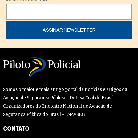
Somos o maior e mais antigo portal de notícias e artigos da
Aviação de Segurança Pública e Defesa Civil do Brasil.
Organizadores do Encontro Nacional de Aviação de
Segurança Pública do Brasil - ENAVSEG
CONTATO