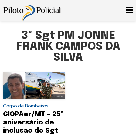
3º Sgt PM JONNE
FRANK CAMPOS DA
SILVA
Corpo de Bombeiros
CIOPAer/MT – 25º
aniversário de
inclusão do Sgt