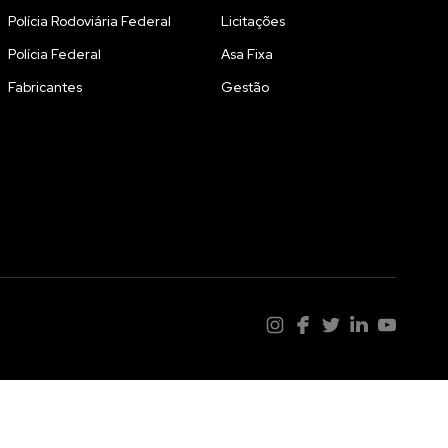
Polícia Rodoviária Federal
Licitações
Polícia Federal
Asa Fixa
Fabricantes
Gestão