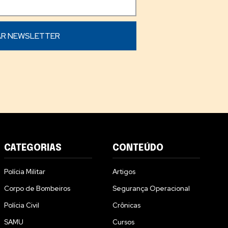
CATEGORIAS
CONTEÚDO
Polícia Militar
Artigos
Corpo de Bombeiros
Segurança Operacional
Polícia Civil
Crônicas
SAMU
Cursos