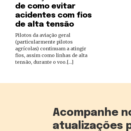
de como evitar
acidentes com fios
de alta tensão
Pilotos da aviação geral
(particularmente pilotos
agrícolas) continuam a atingir
fios, assim como linhas de alta
tensão, durante o voo.[…]
Acompanhe n
atualizações 