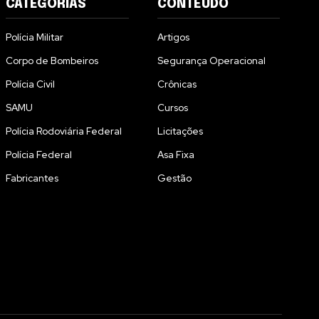
CATEGORIAS
CONTEÚDO
Polícia Militar
Artigos
Corpo de Bombeiros
Segurança Operacional
Polícia Civil
Crônicas
SAMU
Cursos
Polícia Rodoviária Federal
Licitações
Polícia Federal
Asa Fixa
Fabricantes
Gestão