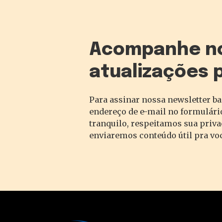
Acompanhe n
atualizações 
Para assinar nossa newsletter ba
endereço de e-mail no formulário
tranquilo, respeitamos sua priv
enviaremos conteúdo útil pra vo