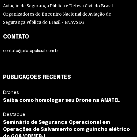
Aviação de Segurança Pública e Defesa Civil do Brasil.
Organizadores do Encontro Nacional de Aviação de
Segurança Pública do Brasil - ENAVSEG
CONTATO
contato@pilotopolicial.com.br
PUBLICAÇÕES RECENTES
Drones
Saiba como homologar seu Drone na ANATEL
Destaque
Seminário de Segurança Operacional em
Operações de Salvamento com guincho elétrico
do GOA/CBMERJ