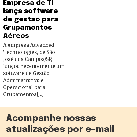
Empresa de TI
lança software
de gestão para
Grupamentos
Aéreos
A empresa Advanced
Technologies, de São
José dos Campos/SP,
lançou recentemente um
software de Gestão
Administrativa e
Operacional para
Grupamentos[…]
Acompanhe nossas
atualizações por e-mail