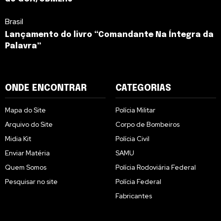
Brasil
Lançamento do livro “Comandante Na Íntegra da
Palavra”
ONDE ENCONTRAR
CATEGORIAS
Mapa do Site
Polícia Militar
Arquivo do Site
Corpo de Bombeiros
Midia Kit
Polícia Civil
Enviar Matéria
SAMU
Quem Somos
Polícia Rodoviária Federal
Pesquisar no site
Polícia Federal
Fabricantes