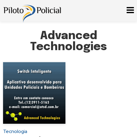
Advanced
Technologies
Tecnologia