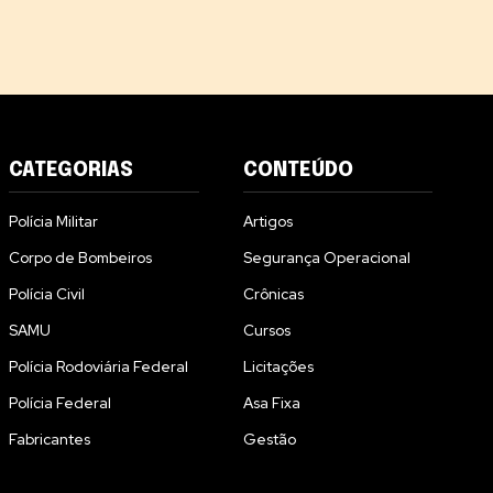
CATEGORIAS
CONTEÚDO
Polícia Militar
Artigos
Corpo de Bombeiros
Segurança Operacional
Polícia Civil
Crônicas
SAMU
Cursos
Polícia Rodoviária Federal
Licitações
Polícia Federal
Asa Fixa
Fabricantes
Gestão