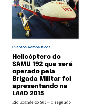
autoridades
Eventos Aeronáuticos
Helicóptero do
SAMU 192 que será
operado pela
Brigada Militar foi
apresentando na
LAAD 2015
Rio Grande do Sul – O segundo