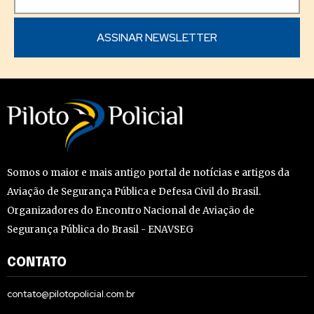
Somos o maior e mais antigo portal de notícias e artigos da
Aviação de Segurança Pública e Defesa Civil do Brasil.
Organizadores do Encontro Nacional de Aviação de
Segurança Pública do Brasil - ENAVSEG
CONTATO
contato@pilotopolicial.com.br