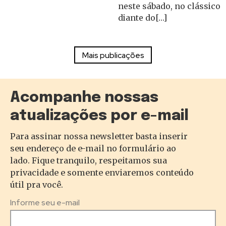
neste sábado, no clássico
diante do[…]
Acompanhe nossas
atualizações por e-mail
Para assinar nossa newsletter basta inserir
seu endereço de e-mail no formulário ao
lado. Fique tranquilo, respeitamos sua
privacidade e somente enviaremos conteúdo
útil pra você.
Informe seu e-mail