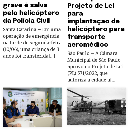
grave é salva
Projeto de Lei
pelo helicóptero
para
da Polícia Civil
implantação de
helicóptero para
Santa Catarina – Em uma
operação de emergência
transporte
na tarde de segunda-feira
aeromédico
(10/06), uma criança de 3
São Paulo – A Câmara
anos foi transferida[…]
Municipal de São Paulo
aprovou o Projeto de Lei
(PL) 571/2022, que
autoriza a cidade a[…]