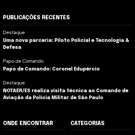
PUBLICAÇÕES RECENTES
Destaque
Uma nova parceria: Piloto Policial e Tecnologia &
Defesa
Papo de Comando
Papo de Comando: Coronel Edupércio
Destaque
NOTAER/ES realiza visita técnica ao Comando de
Aviação da Polícia Militar de São Paulo
ONDE ENCONTRAR
CATEGORIAS