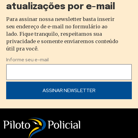
atualizações por e-mail
Para assinar nossa newsletter basta inserir
seu endereço de e-mail no formulário ao
lado. Fique tranquilo, respeitamos sua
privacidade e somente enviaremos conteúdo
útil pra você.
Informe seu e-mail