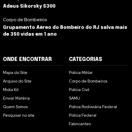
Adeus Sikorsky S300
Corpo de Bombeiros
Grupamento Aéreo do Bombeiro do RJ salva mais
de 350 vidas em 1 ano
ONDE ENCONTRAR
CATEGORIAS
Mapa do Site
Polícia Militar
Arquivo do Site
Corpo de Bombeiros
Midia Kit
Polícia Civil
Enviar Matéria
SAMU
Quem Somos
Polícia Rodoviária Federal
Pesquisar no site
Polícia Federal
Fabricantes