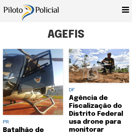
AGEFIS
DF
Agência de
Fiscalização do
Distrito Federal
usa drone para
PR
monitorar
Batalhão de