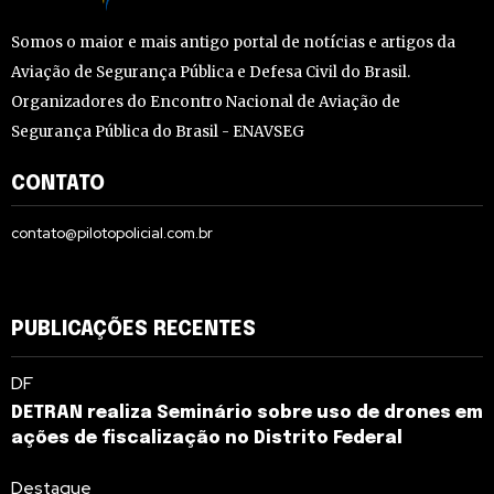
Somos o maior e mais antigo portal de notícias e artigos da
Aviação de Segurança Pública e Defesa Civil do Brasil.
Organizadores do Encontro Nacional de Aviação de
Segurança Pública do Brasil - ENAVSEG
CONTATO
contato@pilotopolicial.com.br
PUBLICAÇÕES RECENTES
DF
DETRAN realiza Seminário sobre uso de drones em
ações de fiscalização no Distrito Federal
Destaque