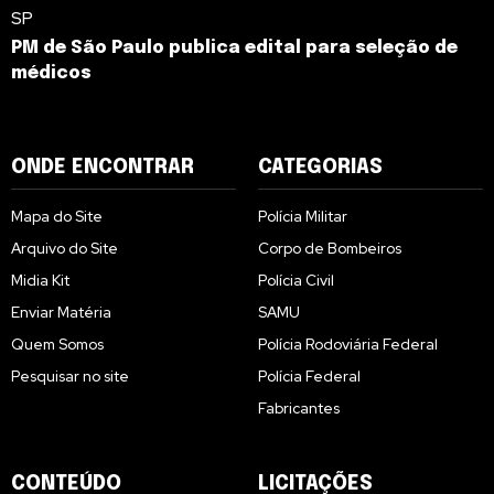
SP
PM de São Paulo publica edital para seleção de
médicos
ONDE ENCONTRAR
CATEGORIAS
Mapa do Site
Polícia Militar
Arquivo do Site
Corpo de Bombeiros
Midia Kit
Polícia Civil
Enviar Matéria
SAMU
Quem Somos
Polícia Rodoviária Federal
Pesquisar no site
Polícia Federal
Fabricantes
CONTEÚDO
LICITAÇÕES