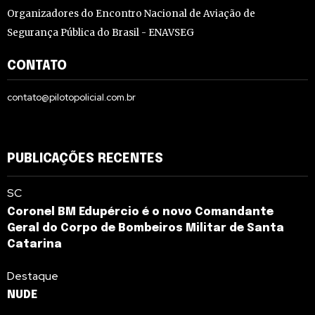
Organizadores do Encontro Nacional de Aviação de
Segurança Pública do Brasil - ENAVSEG
CONTATO
contato@pilotopolicial.com.br
PUBLICAÇÕES RECENTES
SC
Coronel BM Edupércio é o novo Comandante
Geral do Corpo de Bombeiros Militar de Santa
Catarina
Destaque
NUDE