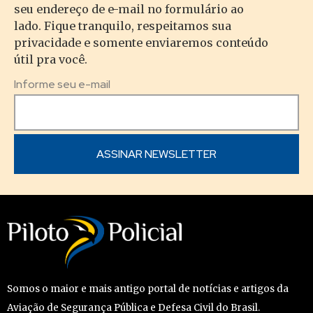
seu endereço de e-mail no formulário ao
lado. Fique tranquilo, respeitamos sua
privacidade e somente enviaremos conteúdo
útil pra você.
Informe seu e-mail
Somos o maior e mais antigo portal de notícias e artigos da
Aviação de Segurança Pública e Defesa Civil do Brasil.