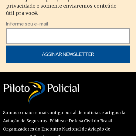
privacidade e somente enviaremos conteúdo
útil pra você.
Informe seu e-mail
Somos o maior e mais antigo portal de notícias e artigos da
Aviação de Segurança Pública e Defesa Civil do Brasil.
Organizadores do Encontro Nacional de Aviação de