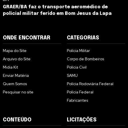
GRAER/BA faz o transporte aeromédico de
policial militar ferido em Bom Jesus da Lapa
ONDE ENCONTRAR
CATEGORIAS
Mapa do Site
Polícia Militar
Arquivo do Site
Corpo de Bombeiros
Midia Kit
Polícia Civil
Enviar Matéria
SAMU
Quem Somos
Polícia Rodoviária Federal
Pesquisar no site
Polícia Federal
Fabricantes
CONTEÚDO
LICITAÇÕES