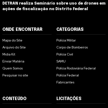
DETRAN realiza Seminário sobre uso de drones em
ações de fiscalização no Distrito Federal
ONDE ENCONTRAR
CATEGORIAS
Mapa do Site
Polícia Militar
Arquivo do Site
Corpo de Bombeiros
Midia Kit
Polícia Civil
Enviar Matéria
SAMU
Quem Somos
Polícia Rodoviária Federal
Pesquisar no site
Polícia Federal
Fabricantes
CONTEÚDO
LICITAÇÕES