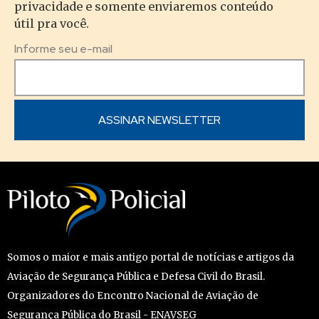
privacidade e somente enviaremos conteúdo
útil pra você.
Informe seu e-mail
Somos o maior e mais antigo portal de notícias e artigos da
Aviação de Segurança Pública e Defesa Civil do Brasil.
Organizadores do Encontro Nacional de Aviação de
Segurança Pública do Brasil - ENAVSEG