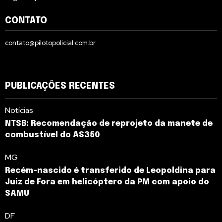
CONTATO
contato@pilotopolicial.com.br
PUBLICAÇÕES RECENTES
Notícias
NTSB: Recomendação de reprojeto da manete de
combustível do AS350
MG
Recém-nascido é transferido de Leopoldina para
Juiz de Fora em helicóptero da PM com apoio do
SAMU
DF