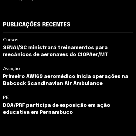
PUBLICAÇÕES RECENTES
Cursos
SENAI/SC ministrará treinamentos para
mecânicos de aeronaves do CIOPAer/MT
Aviação
Primeiro AW169 aeromédico inicia operações na
Babcock Scandinavian Air Ambulance
PE
DOA/PRF participa de exposição em ação
educativa em Pernambuco