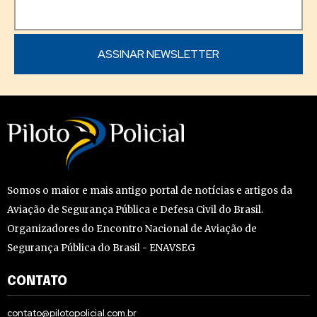
Somos o maior e mais antigo portal de notícias e artigos da
Aviação de Segurança Pública e Defesa Civil do Brasil.
Organizadores do Encontro Nacional de Aviação de
Segurança Pública do Brasil - ENAVSEG
CONTATO
contato@pilotopolicial.com.br