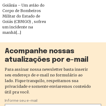
Goiânia – Um avião do
Corpo de Bombeiros
Militar do Estado de
Goiás (CBMGO) , sofreu
um incidente na
manhã[…]
Acompanhe nossas
atualizações por e-mail
Para assinar nossa newsletter basta inserir
seu endereço de e-mail no formulário ao
lado. Fique tranquilo, respeitamos sua
privacidade e somente enviaremos conteúdo
útil pra você.
Informe seu e-mail