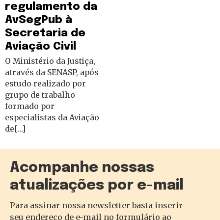
regulamento da
AvSegPub à
Secretaria de
Aviação Civil
O Ministério da Justiça,
através da SENASP, após
estudo realizado por
grupo de trabalho
formado por
especialistas da Aviação
de[…]
Acompanhe nossas
atualizações por e-mail
Para assinar nossa newsletter basta inserir
seu endereço de e-mail no formulário ao