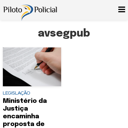
avsegpub
LEGISLAÇÃO
Ministério da
Justiça
encaminha
proposta de