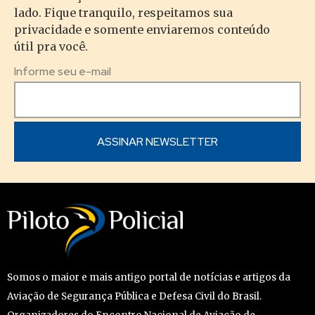
lado. Fique tranquilo, respeitamos sua
privacidade e somente enviaremos conteúdo
útil pra você.
Informe seu e-mail
Somos o maior e mais antigo portal de notícias e artigos da
Aviação de Segurança Pública e Defesa Civil do Brasil.