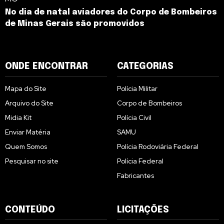
No dia de natal aviadores do Corpo de Bombeiros
de Minas Gerais são promovidos
ONDE ENCONTRAR
CATEGORIAS
Mapa do Site
Polícia Militar
Arquivo do Site
Corpo de Bombeiros
Midia Kit
Polícia Civil
Enviar Matéria
SAMU
Quem Somos
Polícia Rodoviária Federal
Pesquisar no site
Polícia Federal
Fabricantes
CONTEÚDO
LICITAÇÕES