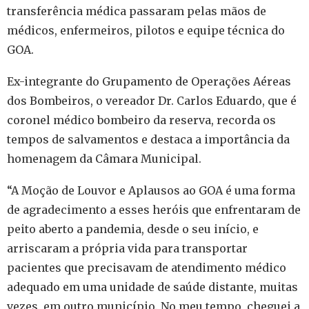
transferência médica passaram pelas mãos de
médicos, enfermeiros, pilotos e equipe técnica do
GOA.
Ex-integrante do Grupamento de Operações Aéreas
dos Bombeiros, o vereador Dr. Carlos Eduardo, que é
coronel médico bombeiro da reserva, recorda os
tempos de salvamentos e destaca a importância da
homenagem da Câmara Municipal.
“A Moção de Louvor e Aplausos ao GOA é uma forma
de agradecimento a esses heróis que enfrentaram de
peito aberto a pandemia, desde o seu início, e
arriscaram a própria vida para transportar
pacientes que precisavam de atendimento médico
adequado em uma unidade de saúde distante, muitas
vezes, em outro município. No meu tempo, cheguei a