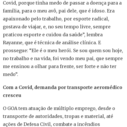
Covid, porque tinha medo de passar a doença para a
família, para o meu avô, pai dele, que é idoso. Era
apaixonado pelo trabalho, por esporte radical,
gostava de viajar, e, no seu tempo livre, sempre
praticou esporte e cuidou da saúde”, lembra
Rayanne, que é técnica de análise clínica. E
prossegue: “Ele é o meu herói. Se sou quem sou hoje,
no trabalho e na vida, foi vendo meu pai, que sempre
me ensinou a olhar para frente, ser forte e não ter
medo”.
Com a Covid, demanda por transporte aeromédico
cresceu
O GOA tem atuação de múltiplo emprego, desde o
transporte de autoridades, tropas e material, até
ações de Defesa Civil, combate a incêndios