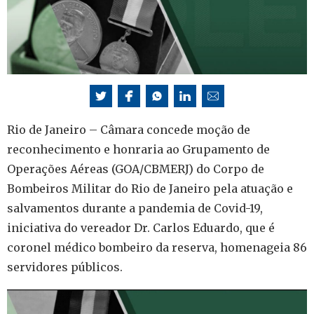
Rio de Janeiro – Câmara concede moção de
reconhecimento e honraria ao Grupamento de
Operações Aéreas (GOA/CBMERJ) do Corpo de
Bombeiros Militar do Rio de Janeiro pela atuação e
salvamentos durante a pandemia de Covid-19,
iniciativa do vereador Dr. Carlos Eduardo, que é
coronel médico bombeiro da reserva, homenageia 86
servidores públicos.