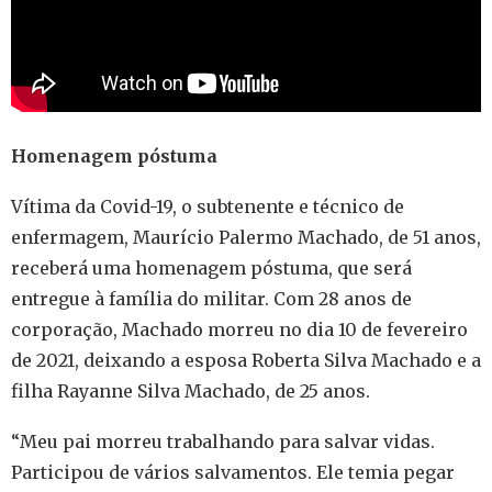
Homenagem póstuma
Vítima da Covid-19, o subtenente e técnico de
enfermagem, Maurício Palermo Machado, de 51 anos,
receberá uma homenagem póstuma, que será
entregue à família do militar. Com 28 anos de
corporação, Machado morreu no dia 10 de fevereiro
de 2021, deixando a esposa Roberta Silva Machado e a
filha Rayanne Silva Machado, de 25 anos.
“Meu pai morreu trabalhando para salvar vidas.
Participou de vários salvamentos. Ele temia pegar