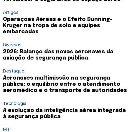
Artigos
Operações Aéreas e o Efeito Dunning-
Kruger na tropa de solo e equipes
embarcadas
Diversos
2026: Balanço das novas aeronaves da
aviação de segurança pública
Destaque
Aeronaves multimissão na segurança
pública: o equilíbrio entre o atendimento
aeromédico e o transporte de autoridades
Tecnologia
A evolução da inteligência aérea integrada
à segurança pública
MT