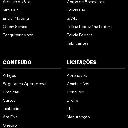
Arquivo do Site
Corpo de Bombeiros
Midia Kit
Polícia Civil
Enviar Matéria
SAMU
Quem Somos
Polícia Rodoviária Federal
Pesquisar no site
Polícia Federal
Fabricantes
CONTEÚDO
LICITAÇÕES
Artigos
Aeronaves
Segurança Operacional
Combustível
Crônicas
Concurso
Cursos
Drone
Licitações
EPI
Asa Fixa
Manutenção
Gestão