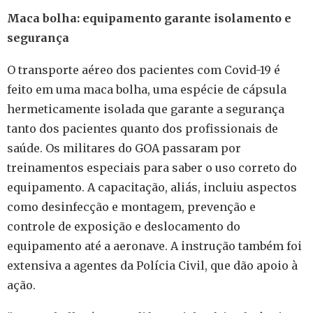
Maca bolha: equipamento garante isolamento e
segurança
O transporte aéreo dos pacientes com Covid-19 é
feito em uma maca bolha, uma espécie de cápsula
hermeticamente isolada que garante a segurança
tanto dos pacientes quanto dos profissionais de
saúde. Os militares do GOA passaram por
treinamentos especiais para saber o uso correto do
equipamento. A capacitação, aliás, incluiu aspectos
como desinfecção e montagem, prevenção e
controle de exposição e deslocamento do
equipamento até a aeronave. A instrução também foi
extensiva a agentes da Polícia Civil, que dão apoio à
ação.