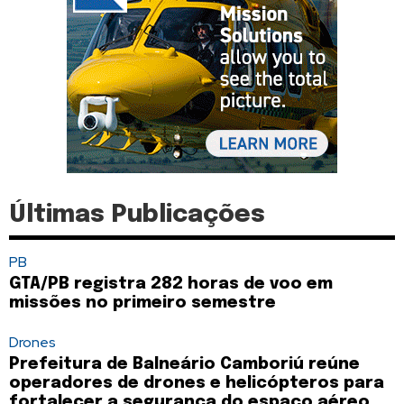
Últimas Publicações
PB
GTA/PB registra 282 horas de voo em
missões no primeiro semestre
Drones
Prefeitura de Balneário Camboriú reúne
operadores de drones e helicópteros para
fortalecer a segurança do espaço aéreo