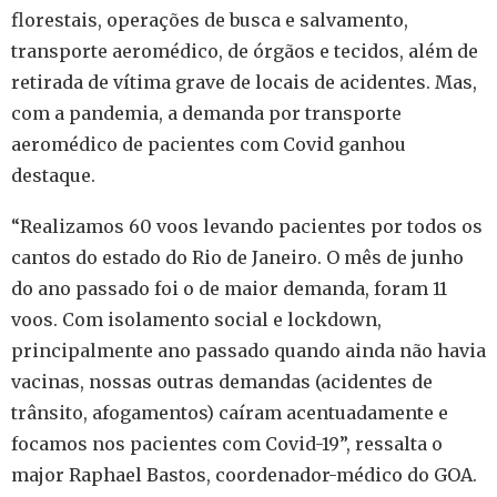
florestais, operações de busca e salvamento,
transporte aeromédico, de órgãos e tecidos, além de
retirada de vítima grave de locais de acidentes. Mas,
com a pandemia, a demanda por transporte
aeromédico de pacientes com Covid ganhou
destaque.
“Realizamos 60 voos levando pacientes por todos os
cantos do estado do Rio de Janeiro. O mês de junho
do ano passado foi o de maior demanda, foram 11
voos. Com isolamento social e lockdown,
principalmente ano passado quando ainda não havia
vacinas, nossas outras demandas (acidentes de
trânsito, afogamentos) caíram acentuadamente e
focamos nos pacientes com Covid-19”, ressalta o
major Raphael Bastos, coordenador-médico do GOA.