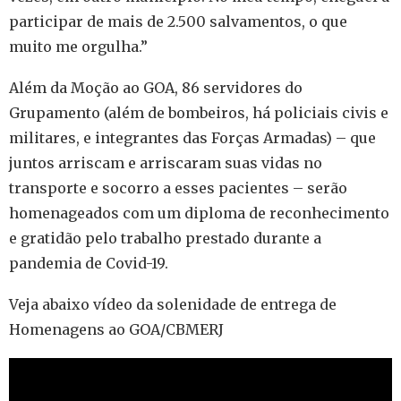
participar de mais de 2.500 salvamentos, o que
muito me orgulha.”
Além da Moção ao GOA, 86 servidores do
Grupamento (além de bombeiros, há policiais civis e
militares, e integrantes das Forças Armadas) – que
juntos arriscam e arriscaram suas vidas no
transporte e socorro a esses pacientes – serão
homenageados com um diploma de reconhecimento
e gratidão pelo trabalho prestado durante a
pandemia de Covid-19.
Veja abaixo vídeo da solenidade de entrega de
Homenagens ao GOA/CBMERJ