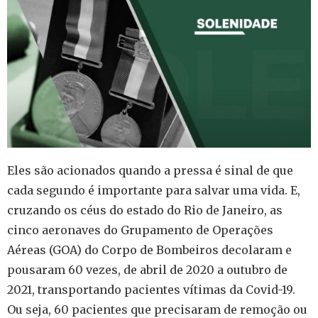
Eles são acionados quando a pressa é sinal de que
cada segundo é importante para salvar uma vida. E,
cruzando os céus do estado do Rio de Janeiro, as
cinco aeronaves do Grupamento de Operações
Aéreas (GOA) do Corpo de Bombeiros decolaram e
pousaram 60 vezes, de abril de 2020 a outubro de
2021, transportando pacientes vítimas da Covid-19.
Ou seja, 60 pacientes que precisaram de remoção ou