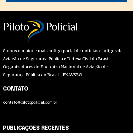
Somos o maior e mais antigo portal de notícias e artigos da
Aviação de Segurança Pública e Defesa Civil do Brasil.
Organizadores do Encontro Nacional de Aviação de
Segurança Pública do Brasil - ENAVSEG
CONTATO
contato@pilotopolicial.com.br
PUBLICAÇÕES RECENTES