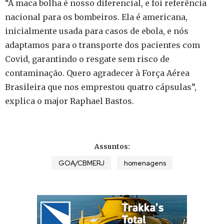
“A maca bolha é nosso diferencial, e foi referência
nacional para os bombeiros. Ela é americana,
inicialmente usada para casos de ebola, e nós
adaptamos para o transporte dos pacientes com
Covid, garantindo o resgate sem risco de
contaminação. Quero agradecer à Força Aérea
Brasileira que nos emprestou quatro cápsulas”,
explica o major Raphael Bastos.
Assuntos:
GOA/CBMERJ
homenagens