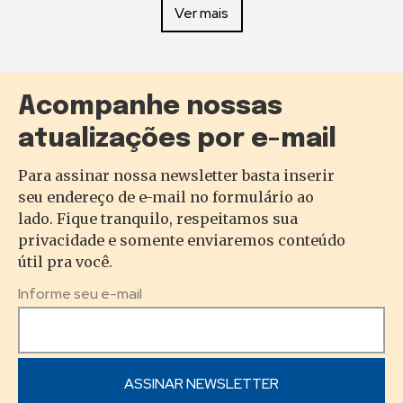
Ver mais
Acompanhe nossas
atualizações por e-mail
Para assinar nossa newsletter basta inserir
seu endereço de e-mail no formulário ao
lado. Fique tranquilo, respeitamos sua
privacidade e somente enviaremos conteúdo
útil pra você.
Informe seu e-mail