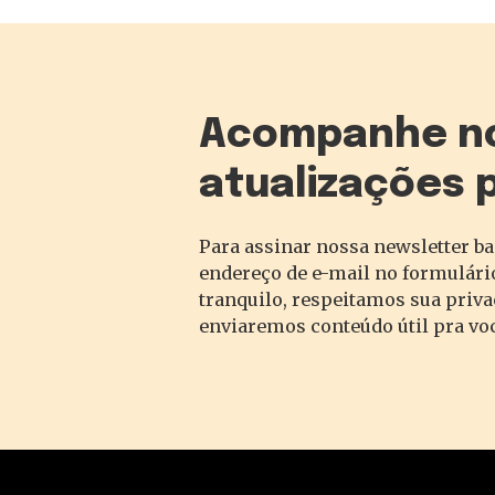
Acompanhe n
atualizações 
Para assinar nossa newsletter ba
endereço de e-mail no formulário
tranquilo, respeitamos sua priv
enviaremos conteúdo útil pra vo