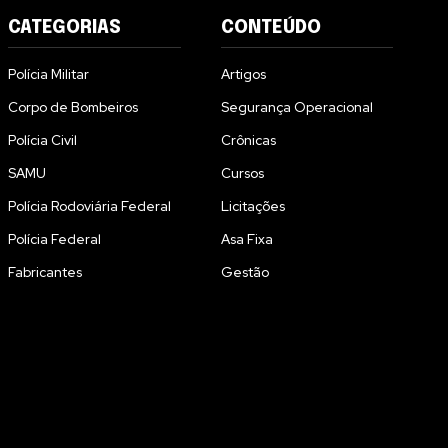
CATEGORIAS
CONTEÚDO
Polícia Militar
Artigos
Corpo de Bombeiros
Segurança Operacional
Polícia Civil
Crônicas
SAMU
Cursos
Polícia Rodoviária Federal
Licitações
Polícia Federal
Asa Fixa
Fabricantes
Gestão