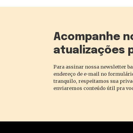
Acompanhe n
atualizações 
Para assinar nossa newsletter ba
endereço de e-mail no formulário
tranquilo, respeitamos sua priv
enviaremos conteúdo útil pra vo