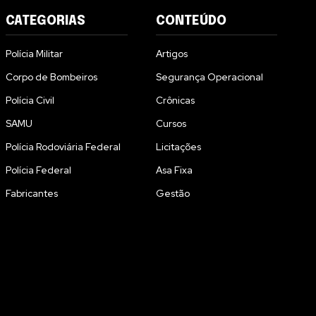
CATEGORIAS
CONTEÚDO
Polícia Militar
Artigos
Corpo de Bombeiros
Segurança Operacional
Polícia Civil
Crônicas
SAMU
Cursos
Polícia Rodoviária Federal
Licitações
Polícia Federal
Asa Fixa
Fabricantes
Gestão