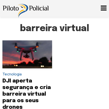
barreira virtual
Tecnologia
DJI aperta
segurança e cria
barreira virtual
para os seus
drones