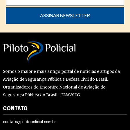
Somos o maior e mais antigo portal de notícias e artigos da
Aviação de Segurança Pública e Defesa Civil do Brasil.
Organizadores do Encontro Nacional de Aviação de
Segurança Pública do Brasil - ENAVSEG
CONTATO
contato@pilotopolicial.com.br