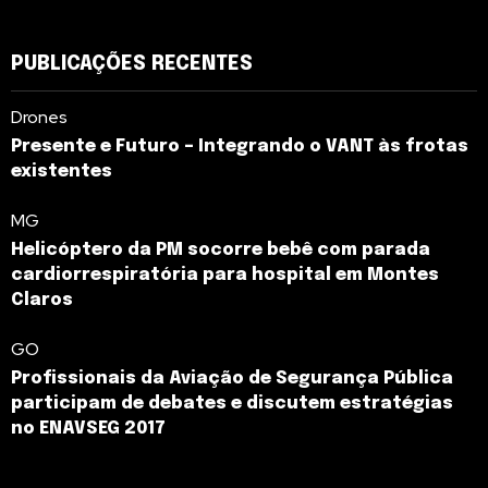
PUBLICAÇÕES RECENTES
Drones
Presente e Futuro – Integrando o VANT às frotas
existentes
MG
Helicóptero da PM socorre bebê com parada
cardiorrespiratória para hospital em Montes
Claros
GO
Profissionais da Aviação de Segurança Pública
participam de debates e discutem estratégias
no ENAVSEG 2017