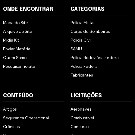
ONDE ENCONTRAR
CATEGORIAS
Mapa do Site
Polícia Militar
Arquivo do Site
Corpo de Bombeiros
Midia Kit
Polícia Civil
Enviar Matéria
SAMU
Quem Somos
Polícia Rodoviária Federal
Pesquisar no site
Polícia Federal
Fabricantes
CONTEÚDO
LICITAÇÕES
Artigos
Aeronaves
Segurança Operacional
Combustível
Crônicas
Concurso