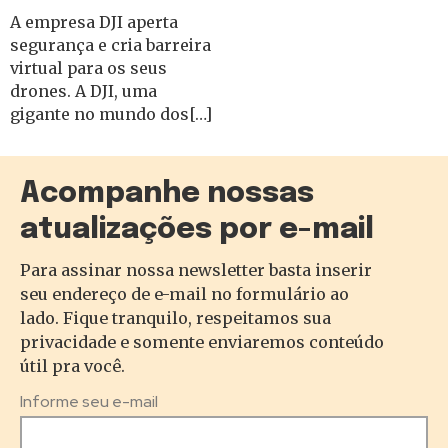
A empresa DJI aperta
segurança e cria barreira
virtual para os seus
drones. A DJI, uma
gigante no mundo dos[…]
Acompanhe nossas
atualizações por e-mail
Para assinar nossa newsletter basta inserir
seu endereço de e-mail no formulário ao
lado. Fique tranquilo, respeitamos sua
privacidade e somente enviaremos conteúdo
útil pra você.
Informe seu e-mail