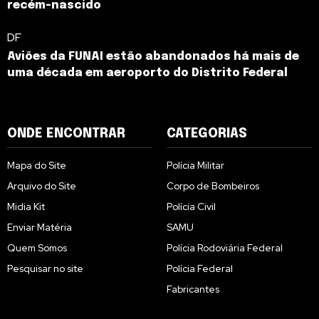
recém-nascido
DF
Aviões da FUNAI estão abandonados há mais de
uma década em aeroporto do Distrito Federal
ONDE ENCONTRAR
CATEGORIAS
Mapa do Site
Polícia Militar
Arquivo do Site
Corpo de Bombeiros
Midia Kit
Polícia Civil
Enviar Matéria
SAMU
Quem Somos
Polícia Rodoviária Federal
Pesquisar no site
Polícia Federal
Fabricantes