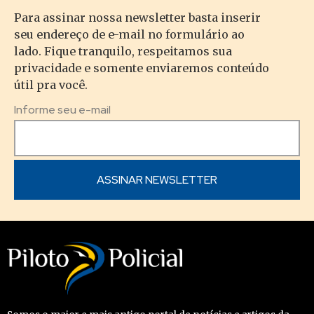
Para assinar nossa newsletter basta inserir
seu endereço de e-mail no formulário ao
lado. Fique tranquilo, respeitamos sua
privacidade e somente enviaremos conteúdo
útil pra você.
Informe seu e-mail