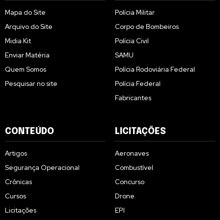
Mapa do Site
Polícia Militar
Arquivo do Site
Corpo de Bombeiros
Midia Kit
Polícia Civil
Enviar Matéria
SAMU
Quem Somos
Polícia Rodoviária Federal
Pesquisar no site
Polícia Federal
Fabricantes
CONTEÚDO
LICITAÇÕES
Artigos
Aeronaves
Segurança Operacional
Combustível
Crônicas
Concurso
Cursos
Drone
Licitações
EPI