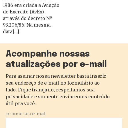
1986 era criada a Aviação
do Exercito (AvEx)
através do decreto Nº
93.206/86. Na mesma
data[…]
Acompanhe nossas
atualizações por e-mail
Para assinar nossa newsletter basta inserir
seu endereço de e-mail no formulário ao
lado. Fique tranquilo, respeitamos sua
privacidade e somente enviaremos conteúdo
útil pra você.
Informe seu e-mail