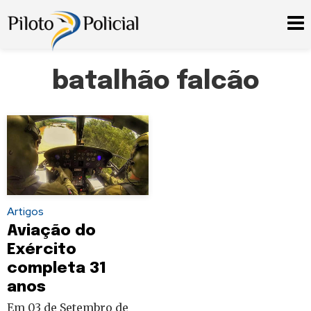
batalhão falcão
Artigos
Aviação do
Exército
completa 31
anos
Em 03 de Setembro de