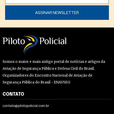
Somos o maior e mais antigo portal de notícias e artigos da
Aviação de Segurança Pública e Defesa Civil do Brasil.
Organizadores do Encontro Nacional de Aviação de
Segurança Pública do Brasil - ENAVSEG
CONTATO
contato@pilotopolicial.com.br