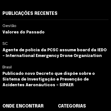
PUBLICAÇÕES RECENTES
Gestão
Valores do Passado
SC
Agente de polícia da PCSC assume board da IEDO
– International Emergency Drone Organization
Brasil
Publicado novo Decreto que dispõe sobre o
Sistema de Investigação e Prevenção de
Acidentes Aeronáuticos – SIPAER
ONDE ENCONTRAR
CATEGORIAS