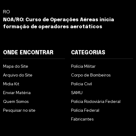
RO
NOA/RO: Curso de Operações Aéreas inicia
formação de operadores aerotáticos
ONDE ENCONTRAR
CATEGORIAS
Mapa do Site
Polícia Militar
Arquivo do Site
Corpo de Bombeiros
Midia Kit
Polícia Civil
Enviar Matéria
SAMU
Quem Somos
Polícia Rodoviária Federal
Pesquisar no site
Polícia Federal
Fabricantes