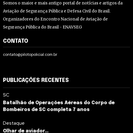
Somos o maior e mais antigo portal de notícias e artigos da
Aviação de Segurança Pública e Defesa Civil do Brasil.
Organizadores do Encontro Nacional de Aviação de
Segurança Pública do Brasil - ENAVSEG
CONTATO
contato@pilotopolicial.com.br
PUBLICAÇÕES RECENTES
SC
Batalhão de Operações Aéreas do Corpo de
Bombeiros de SC completa 7 anos
Destaque
Olhar de aviador…