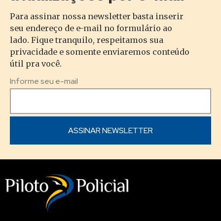
Para assinar nossa newsletter basta inserir
seu endereço de e-mail no formulário ao
lado. Fique tranquilo, respeitamos sua
privacidade e somente enviaremos conteúdo
útil pra você.
Informe seu e-mail