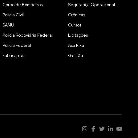
Corpo de Bombeiros
Segurança Operacional
Polícia Civil
Crônicas
SAMU
Cursos
Polícia Rodoviária Federal
Licitações
Polícia Federal
Asa Fixa
Fabricantes
Gestão