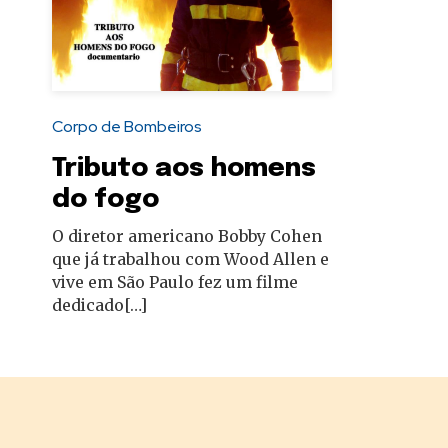
autoridades
Corpo de Bombeiros
Tributo aos homens
do fogo
O diretor americano Bobby Cohen
que já trabalhou com Wood Allen e
vive em São Paulo fez um filme
dedicado[…]