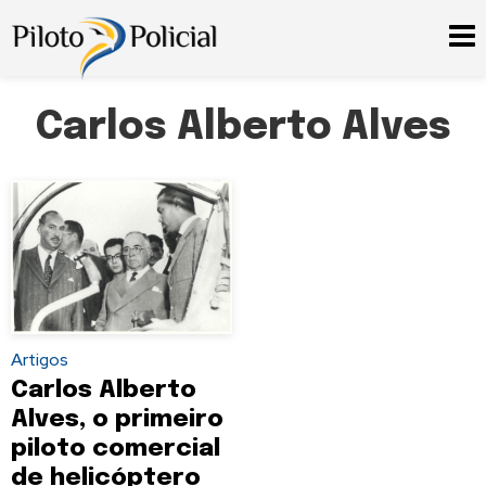
Carlos Alberto Alves
Artigos
Carlos Alberto
Alves, o primeiro
piloto comercial
de helicóptero