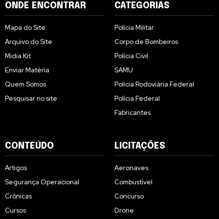
ONDE ENCONTRAR
CATEGORIAS
Mapa do Site
Polícia Militar
Arquivo do Site
Corpo de Bombeiros
Midia Kit
Polícia Civil
Enviar Matéria
SAMU
Quem Somos
Polícia Rodoviária Federal
Pesquisar no site
Polícia Federal
Fabricantes
CONTEÚDO
LICITAÇÕES
Artigos
Aeronaves
Segurança Operacional
Combustível
Crônicas
Concurso
Cursos
Drone