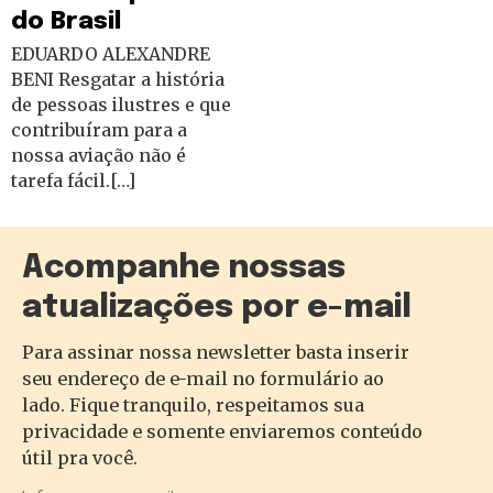
do Brasil
EDUARDO ALEXANDRE
BENI Resgatar a história
de pessoas ilustres e que
contribuíram para a
nossa aviação não é
tarefa fácil.[…]
Acompanhe nossas
atualizações por e-mail
Para assinar nossa newsletter basta inserir
seu endereço de e-mail no formulário ao
lado. Fique tranquilo, respeitamos sua
privacidade e somente enviaremos conteúdo
útil pra você.