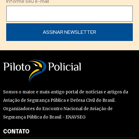
Informe seu e-mail
Somos o maior e mais antigo portal de notícias e artigos da
Aviação de Segurança Pública e Defesa Civil do Brasil.
Organizadores do Encontro Nacional de Aviação de
Segurança Pública do Brasil - ENAVSEG
CONTATO