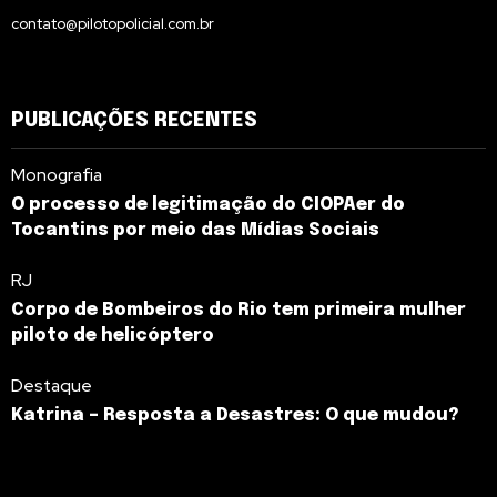
contato@pilotopolicial.com.br
PUBLICAÇÕES RECENTES
Monografia
O processo de legitimação do CIOPAer do
Tocantins por meio das Mídias Sociais
RJ
Corpo de Bombeiros do Rio tem primeira mulher
piloto de helicóptero
Destaque
Katrina – Resposta a Desastres: O que mudou?