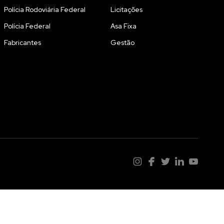
Polícia Rodoviária Federal
Licitações
Polícia Federal
Asa Fixa
Fabricantes
Gestão