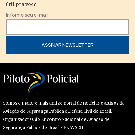
útil pra você.
Informe seu e-mail
Somos o maior e mais antigo portal de notícias e artigos da
Aviação de Segurança Pública e Defesa Civil do Brasil.
Organizadores do Encontro Nacional de Aviação de
Segurança Pública do Brasil - ENAVSEG