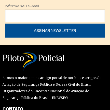
Informe seu e-mail
Somos o maior e mais antigo portal de notícias e artigos da
Aviação de Segurança Pública e Defesa Civil do Brasil.
Organizadores do Encontro Nacional de Aviação de
Segurança Pública do Brasil - ENAVSEG
CONTATO