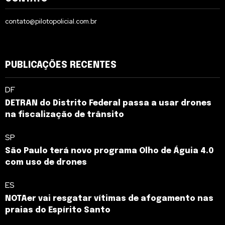
contato@pilotopolicial.com.br
PUBLICAÇÕES RECENTES
DF
DETRAN do Distrito Federal passa a usar drones
na fiscalização de trânsito
SP
São Paulo terá novo programa Olho de Águia 4.0
com uso de drones
ES
NOTAer vai resgatar vítimas de afogamento nas
praias do Espírito Santo