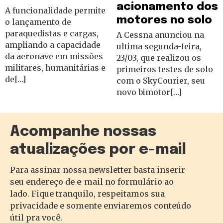
acionamento dos
A funcionalidade permite
motores no solo
o lançamento de
paraquedistas e cargas,
A Cessna anunciou na
ampliando a capacidade
ultima segunda-feira,
da aeronave em missões
23/03, que realizou os
militares, humanitárias e
primeiros testes de solo
de[…]
com o SkyCourier, seu
novo bimotor[…]
Acompanhe nossas
atualizações por e-mail
Para assinar nossa newsletter basta inserir
seu endereço de e-mail no formulário ao
lado. Fique tranquilo, respeitamos sua
privacidade e somente enviaremos conteúdo
útil pra você.