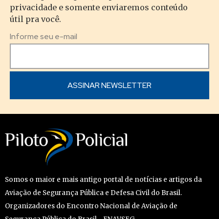
privacidade e somente enviaremos conteúdo
útil pra você.
Informe seu e-mail
Somos o maior e mais antigo portal de notícias e artigos da
Aviação de Segurança Pública e Defesa Civil do Brasil.
Organizadores do Encontro Nacional de Aviação de