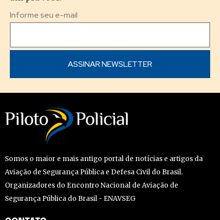
Informe seu e-mail
Somos o maior e mais antigo portal de notícias e artigos da
Aviação de Segurança Pública e Defesa Civil do Brasil.
Organizadores do Encontro Nacional de Aviação de
Segurança Pública do Brasil - ENAVSEG