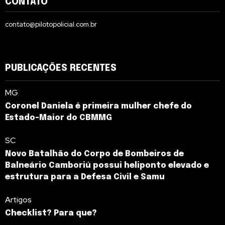
CONTATO
contato@pilotopolicial.com.br
PUBLICAÇÕES RECENTES
MG
Coronel Daniela é primeira mulher chefe do
Estado-Maior do CBMMG
SC
Novo Batalhão do Corpo de Bombeiros de
Balneário Camboriú possui heliponto elevado e
estrutura para a Defesa Civil e Samu
Artigos
Checklist? Para que?