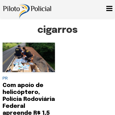
cigarros
PR
Com apoio de
helicóptero,
Polícia Rodoviária
Federal
apreende R$ 1,5