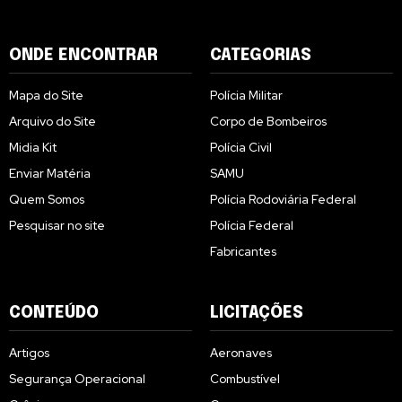
ONDE ENCONTRAR
CATEGORIAS
Mapa do Site
Polícia Militar
Arquivo do Site
Corpo de Bombeiros
Midia Kit
Polícia Civil
Enviar Matéria
SAMU
Quem Somos
Polícia Rodoviária Federal
Pesquisar no site
Polícia Federal
Fabricantes
CONTEÚDO
LICITAÇÕES
Artigos
Aeronaves
Segurança Operacional
Combustível