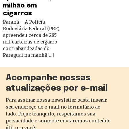
milhão em
cigarros
Paraná – A Polícia
Rodoviária Federal (PRF)
apreendeu cerca de 285
mil carteiras de cigarro
contrabandeadas do
Paraguai na manhã[…]
Acompanhe nossas
atualizações por e-mail
Para assinar nossa newsletter basta inserir
seu endereço de e-mail no formulário ao
lado. Fique tranquilo, respeitamos sua
privacidade e somente enviaremos conteúdo
útil pra você.