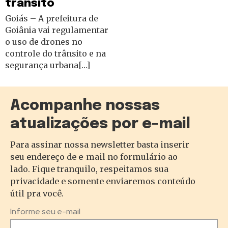
trânsito
Goiás – A prefeitura de
Goiânia vai regulamentar
o uso de drones no
controle do trânsito e na
segurança urbana[…]
Acompanhe nossas
atualizações por e-mail
Para assinar nossa newsletter basta inserir
seu endereço de e-mail no formulário ao
lado. Fique tranquilo, respeitamos sua
privacidade e somente enviaremos conteúdo
útil pra você.
Informe seu e-mail