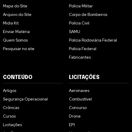
Mapa do Site
Polícia Militar
Arquivo do Site
Corpo de Bombeiros
Midia Kit
Polícia Civil
Enviar Matéria
SAMU
Quem Somos
Polícia Rodoviária Federal
Pesquisar no site
Polícia Federal
Fabricantes
CONTEÚDO
LICITAÇÕES
Artigos
Aeronaves
Segurança Operacional
Combustível
Crônicas
Concurso
Cursos
Drone
Licitações
EPI