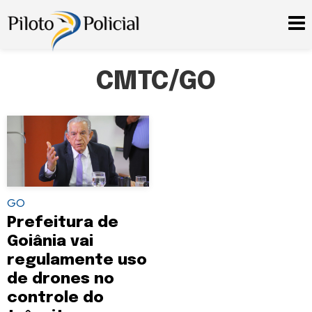
CMTC/GO
GO
Prefeitura de
Goiânia vai
regulamente uso
de drones no
controle do