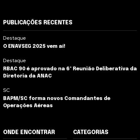
PUBLICAÇÕES RECENTES
Destaque
O ENAVSEG 2025 vem aí!
Destaque
RBAC 90 é aprovado na 6ª Reunião Deliberativa da
Diretoria da ANAC
SC
BAPM/SC forma novos Comandantes de
Operações Aéreas
ONDE ENCONTRAR
CATEGORIAS