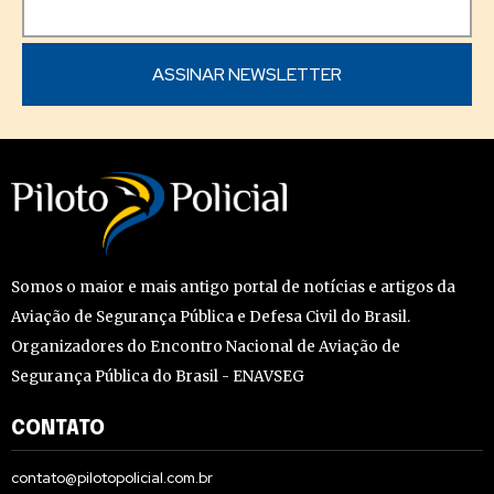
Somos o maior e mais antigo portal de notícias e artigos da
Aviação de Segurança Pública e Defesa Civil do Brasil.
Organizadores do Encontro Nacional de Aviação de
Segurança Pública do Brasil - ENAVSEG
CONTATO
contato@pilotopolicial.com.br