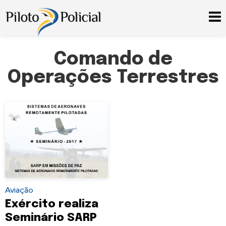
Comando de
Operações Terrestres
Aviação
Exército realiza
Seminário SARP