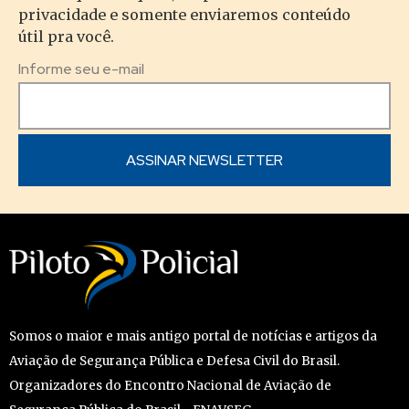
privacidade e somente enviaremos conteúdo
útil pra você.
Informe seu e-mail
Somos o maior e mais antigo portal de notícias e artigos da
Aviação de Segurança Pública e Defesa Civil do Brasil.
Organizadores do Encontro Nacional de Aviação de