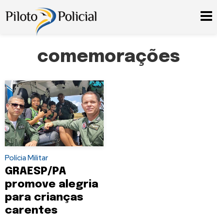
comemorações
Polícia Militar
GRAESP/PA
promove alegria
para crianças
carentes