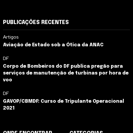
PUBLICAÇÕES RECENTES
Artigos
Aviação de Estado sob a Ótica da ANAC
DF
Corpo de Bombeiros do DF publica pregão para
serviços de manutenção de turbinas por hora de
voo
DF
GAVOP/CBMDF: Curso de Tripulante Operacional
2021