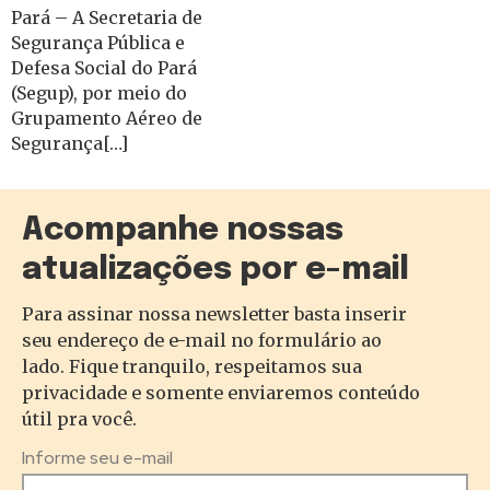
Pará – A Secretaria de
Segurança Pública e
Defesa Social do Pará
(Segup), por meio do
Grupamento Aéreo de
Segurança[…]
Acompanhe nossas
atualizações por e-mail
Para assinar nossa newsletter basta inserir
seu endereço de e-mail no formulário ao
lado. Fique tranquilo, respeitamos sua
privacidade e somente enviaremos conteúdo
útil pra você.
Informe seu e-mail