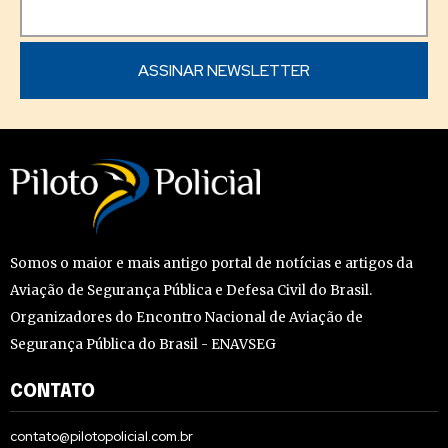
Somos o maior e mais antigo portal de notícias e artigos da
Aviação de Segurança Pública e Defesa Civil do Brasil.
Organizadores do Encontro Nacional de Aviação de
Segurança Pública do Brasil - ENAVSEG
CONTATO
contato@pilotopolicial.com.br