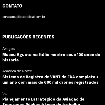
CONTATO
contato@pilotopolicial.com.br
PUBLICAÇÕES RECENTES
Artigos
Museu Agusta na Itália mostra seus 100 anos de
história
América do Norte
Sistema de Registro de VANT da FAA completou
um ano com mais de 600 mil drones registrados
SE
Planejamento Estratégico da Aviação de
Segurança Pública é tema de trabalho