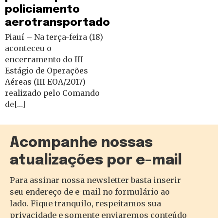
policiamento
aerotransportado
Piauí – Na terça-feira (18)
aconteceu o
encerramento do III
Estágio de Operações
Aéreas (III EOA/2017)
realizado pelo Comando
de[…]
Acompanhe nossas
atualizações por e-mail
Para assinar nossa newsletter basta inserir
seu endereço de e-mail no formulário ao
lado. Fique tranquilo, respeitamos sua
privacidade e somente enviaremos conteúdo