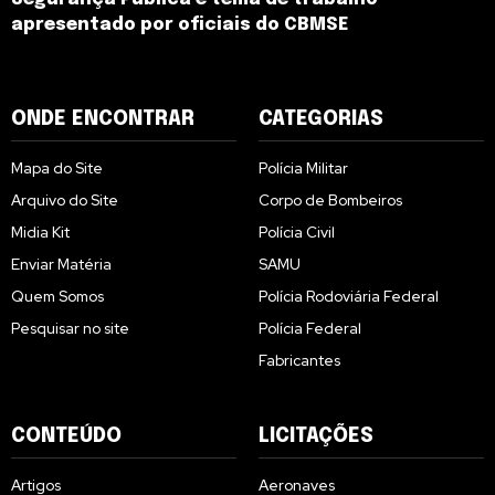
apresentado por oficiais do CBMSE
ONDE ENCONTRAR
CATEGORIAS
Mapa do Site
Polícia Militar
Arquivo do Site
Corpo de Bombeiros
Midia Kit
Polícia Civil
Enviar Matéria
SAMU
Quem Somos
Polícia Rodoviária Federal
Pesquisar no site
Polícia Federal
Fabricantes
CONTEÚDO
LICITAÇÕES
Artigos
Aeronaves