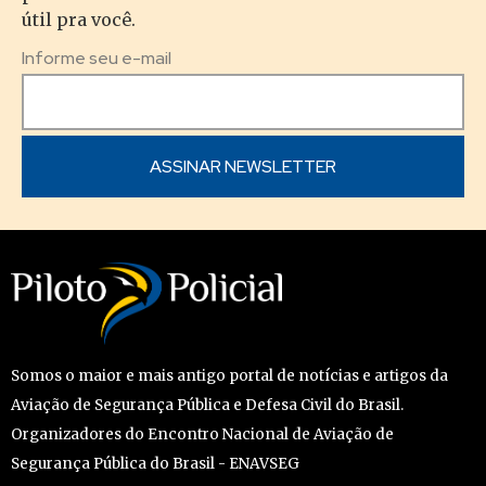
útil pra você.
Informe seu e-mail
Somos o maior e mais antigo portal de notícias e artigos da
Aviação de Segurança Pública e Defesa Civil do Brasil.
Organizadores do Encontro Nacional de Aviação de
Segurança Pública do Brasil - ENAVSEG