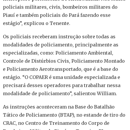
policiais militares, civis, bombeiros militares do
Piauí e também policiais do Pará fazendo esse
estágio”, explicou o Tenente.
Os policiais receberam instrução sobre todas as
modalidades de policiamento, principalmente as
especializadas, como: Policiamento Ambiental,
Controle de Distúrbios Civis, Policiamento Montado
e Policiamento Aerotransportado, que é a base do
estágio. “O COPAER é uma unidade especializada e
precisará desses operadores para trabalhar nessa
modalidade de policiamento”, salientou William.
As instruções aconteceram na Base do Batalhão
Tático de Policiamento (BTAP), no estande de tiro do
CRAC, no Centro de Treinamento do Corpo de