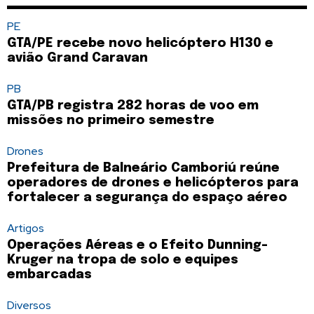
PE
GTA/PE recebe novo helicóptero H130 e
avião Grand Caravan
PB
GTA/PB registra 282 horas de voo em
missões no primeiro semestre
Drones
Prefeitura de Balneário Camboriú reúne
operadores de drones e helicópteros para
fortalecer a segurança do espaço aéreo
Artigos
Operações Aéreas e o Efeito Dunning-
Kruger na tropa de solo e equipes
embarcadas
Diversos