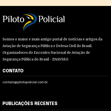
Somos o maior e mais antigo portal de notícias e artigos da
Aviação de Segurança Pública e Defesa Civil do Brasil.
Organizadores do Encontro Nacional de Aviação de
Segurança Pública do Brasil - ENAVSEG
CONTATO
contato@pilotopolicial.com.br
PUBLICAÇÕES RECENTES