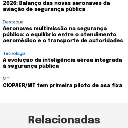
2026: Balanço das novas aeronaves da
aviação de segurança pública
Destaque
Aeronaves multimissão na segurança
pública: o equilíbrio entre o atendimento
aeromédico e o transporte de autoridades
Tecnologia
A evolução da inteligência aérea integrada
à segurança pública
MT
CIOPAER/MT tem primeira piloto de asa fixa
Relacionadas