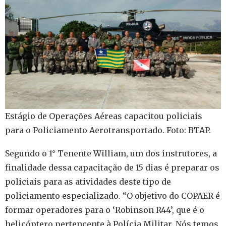
Estágio de Operações Aéreas capacitou policiais
para o Policiamento Aerotransportado. Foto: BTAP.
Segundo o 1° Tenente William, um dos instrutores, a
finalidade dessa capacitação de 15 dias é preparar os
policiais para as atividades deste tipo de
policiamento especializado. “O objetivo do COPAER é
formar operadores para o ‘Robinson R44’, que é o
helicóptero pertencente à Polícia Militar. Nós temos