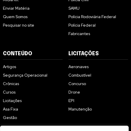
Enviar Matéria
SAMU
Quem Somos
Polícia Rodoviária Federal
Pesquisar no site
Polícia Federal
Fabricantes
CONTEÚDO
LICITAÇÕES
Artigos
Aeronaves
Segurança Operacional
Combustível
Crônicas
Concurso
Cursos
Drone
Licitações
EPI
Asa Fixa
Manutenção
Gestão