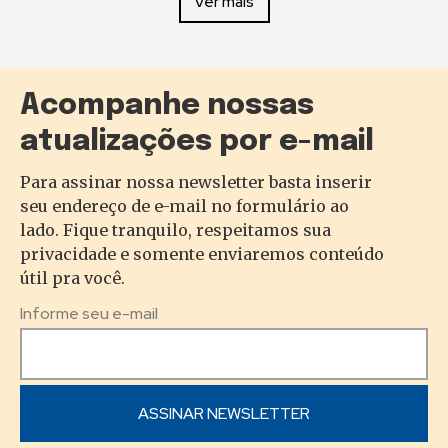
Ver mais
Acompanhe nossas
atualizações por e-mail
Para assinar nossa newsletter basta inserir
seu endereço de e-mail no formulário ao
lado. Fique tranquilo, respeitamos sua
privacidade e somente enviaremos conteúdo
útil pra você.
Informe seu e-mail