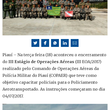
Piauí – Na terça-feira (18) aconteceu o encerramento
do
III Estágio de Operações Aéreas
(III EOA/2017)
realizado pelo Comando de Operações Aéreas da
Polícia Militar do Piauí (COPAER) que teve como
objetivo capacitar policiais para o Policiamento
Aerotransportado. As instruções começaram no dia
04/07/2017.