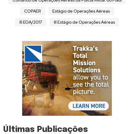
COPAER
Estágio de Operações Aéreas
III EOA/2017
III Estágio de Operações Aéreas
Últimas Publicações