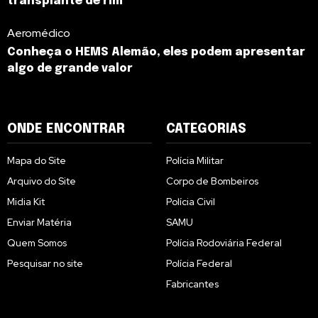
transplante de rim
Aeromédico
Conheça o HEMS Alemão, eles podem apresentar
algo de grande valor
ONDE ENCONTRAR
CATEGORIAS
Mapa do Site
Polícia Militar
Arquivo do Site
Corpo de Bombeiros
Midia Kit
Polícia Civil
Enviar Matéria
SAMU
Quem Somos
Polícia Rodoviária Federal
Pesquisar no site
Polícia Federal
Fabricantes