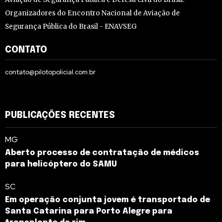
Organizadores do Encontro Nacional de Aviação de
Segurança Pública do Brasil - ENAVSEG
CONTATO
contato@pilotopolicial.com.br
PUBLICAÇÕES RECENTES
MG
Aberto processo de contratação de médicos
para helicóptero do SAMU
SC
Em operação conjunta jovem é transportado de
Santa Catarina para Porto Alegre para